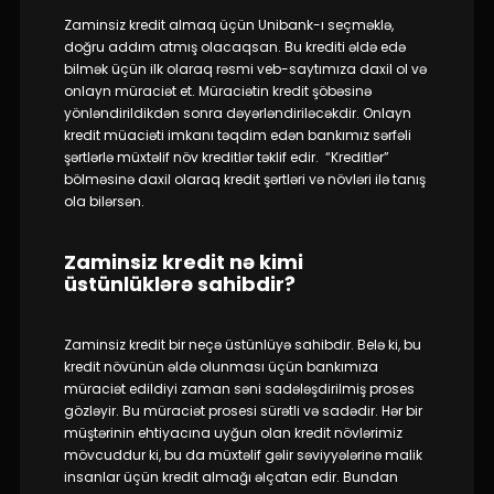
Zaminsiz kredit almaq üçün Unibank-ı seçməklə,
doğru addım atmış olacaqsan. Bu krediti əldə edə
bilmək üçün ilk olaraq rəsmi veb-saytımıza daxil ol və
onlayn müraciət et. Müraciətin kredit şöbəsinə
yönləndirildikdən sonra dəyərləndiriləcəkdir. Onlayn
kredit müaciəti imkanı təqdim edən bankımız sərfəli
şərtlərlə müxtəlif növ kreditlər təklif edir. “Kreditlər”
bölməsinə daxil olaraq kredit şərtləri və növləri ilə tanış
ola bilərsən.
Zaminsiz kredit nə kimi
üstünlüklərə sahibdir?
Zaminsiz kredit bir neçə üstünlüyə sahibdir. Belə ki, bu
kredit növünün əldə olunması üçün bankımıza
müraciət edildiyi zaman səni sadələşdirilmiş proses
gözləyir. Bu müraciət prosesi sürətli və sadədir. Hər bir
müştərinin ehtiyacına uyğun olan kredit növlərimiz
mövcuddur ki, bu da müxtəlif gəlir səviyyələrinə malik
insanlar üçün kredit almağı əlçatan edir. Bundan