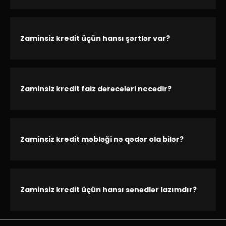
Zaminsiz kredit üçün hansı şərtlər var?
Zaminsiz kredit faiz dərəcələri necədir?
Zaminsiz kredit məbləği nə qədər ola bilər?
Zaminsiz kredit üçün hansı sənədlər lazımdır?