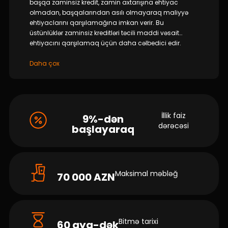
başqa zaminsiz kredit, zamin axtarışına ehtiyac
olmadan, başqalarından asılı olmayaraq maliyyə
ehtiyaclarını qarşılamağına imkan verir. Bu
üstünlüklər zaminsiz kreditləri təcili maddi vəsait
ehtiyacını qarşılamaq üçün daha cəlbedici edir.
Daha çox
İllik faiz
9%-dən
dərəcəsi
başlayaraq
Maksimal məbləğ
70 000 AZN
Bitmə tarixi
60 aya-dək