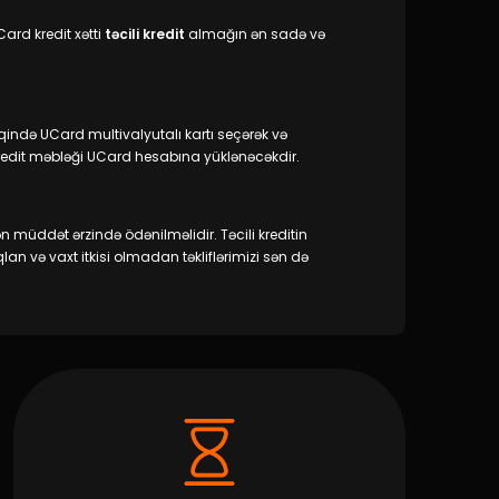
Card kredit xətti
təcili kredit
almağın ən sadə və
iqində UCard multivalyutalı kartı seçərək və
 kredit məbləği UCard hesabına yüklənəcəkdir.
lən müddət ərzində ödənilməlidir. Təcili kreditin
qlan və vaxt itkisi olmadan təkliflərimizi sən də