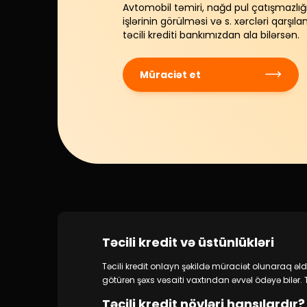
Avtomobil təmiri, nağd pul çatışmazlığı,
işlərinin görülməsi və s. xərcləri qarşı
təcili krediti bankımızdan ala bilərsən.
Müraciət et
Təcili kredit və üstünlükləri
Təcili kredit onlayn şəkildə müraciət olunaraq əld
götürən şəxs vəsaiti vaxtından əvvəl ödəyə bilər. Tə
Təcili kredit növləri hansılardır