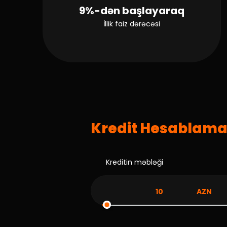
9%-dən başlayaraq
İllik faiz dərəcəsi
Kredit Hesablama
Kreditin məbləği
AZN