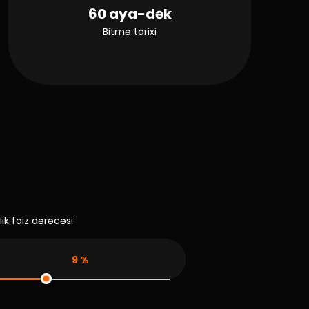
60 aya-dək
Bitmə tarixi
İllik faiz dərəcəsi
9
%