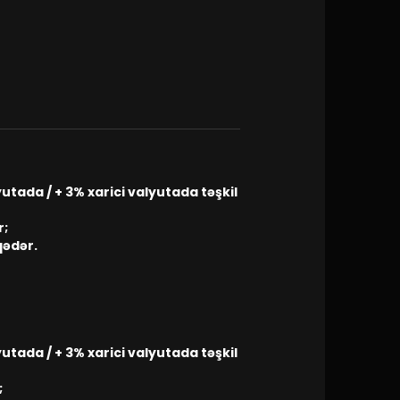
lyutada / + 3% xarici valyutada təşkil
r;
qədər.
lyutada / + 3% xarici valyutada təşkil
;