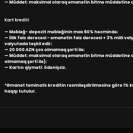
— Müddət: maksimal olaraq əmanətin bitmə müddətinə 
Kart krediti
— Məbləğ- depozit məbləğinin max 60% həcmində;
— İllik faiz dərəcəsi - əmanətin faiz dərəcəsi + 3% milli va
valyutada təşkil edir;
— 20 000 AZN çox olmamaq şərti ilə;
— Müddət: maksimal olaraq əmanətin bitmə müddətinə q
olmamaq şərti ilə);
— Kartın qiyməti: ödənişsiz.
*Əmanət təminatlı kreditin rəsmiləşdirilməsinə görə 1% 
haqqı tutulur.