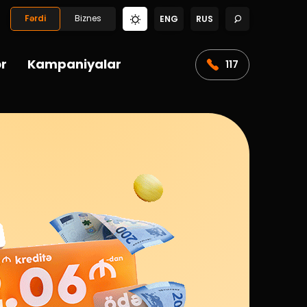
Fərdi
Biznes
ENG
RUS
ər
Kampaniyalar
117