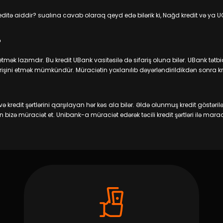
 kreditə aiddir? sualına cavab olaraq qeyd edə bilərik ki, Nağd kredit və ya U
?
mək lazımdır. Bu kredit UBank vasitəsilə də sifariş oluna bilər. UBank tətb
ifarişini etmək mümkündür. Müraciətin yoxlanılıb dəyərləndirildikdən sonra
 və kredit şərtlərini qarşılayan hər kəs ala bilər. Əldə olunmuş kredit göstəri
ün bizə müraciət et. Unibank-a müraciət edərək təcili kredit şərtləri ilə mara