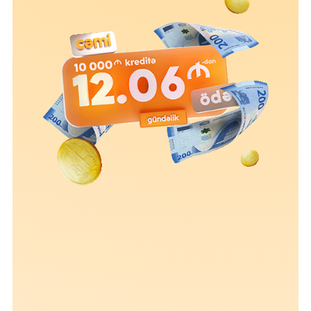
Dayanıqlılıq
Keşbek
Tariflər
İnsan Resursları
Əlaqə və təkliflər
F.A.Q