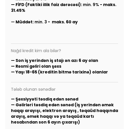
— FİFD (Faktiki illik faiz dərəcəsi):
min. 9%
- maks.
31.45%
—
Müddət:
min. 3
- maks. 60 ay
Nağd kredit kim ala bilər?
— Son iş yerindən iş stajı ən azı 6 ay olan
— Rəsmi gəliri olan şəxs
— Yaşı 18-65 (kreditin bitmə tarixinə) olanlar
Tələb olunan sənədlər
—
Şəxsiyyəti təsdiq edən sənəd
— Gəlirləri təsdiq edən sənəd (iş yerindən əmək
haqqı arayışı, elektron arayış , təqaüd haqqında
arayış, əmək haqqı və ya təqaüd kartı
hesabından son 6 ayın çıxarışı)