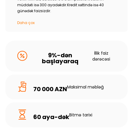
müddəti isə 300 ayadəkdir.Kredit xəttində isə 40
günədək faizsizdir.
Daha çox
İllik faiz
9%-dən
dərəcəsi
başlayaraq
Maksimal məbləğ
70 000 AZN
Bitmə tarixi
60 aya-dək