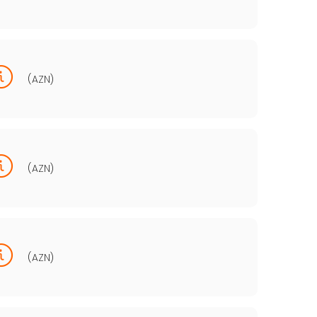
(AZN)
(AZN)
(AZN)