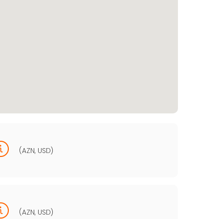
(AZN, USD)
(AZN, USD)