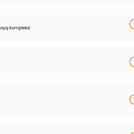
şayış kompleksi