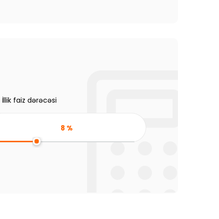
İllik faiz dərəcəsi
8
%