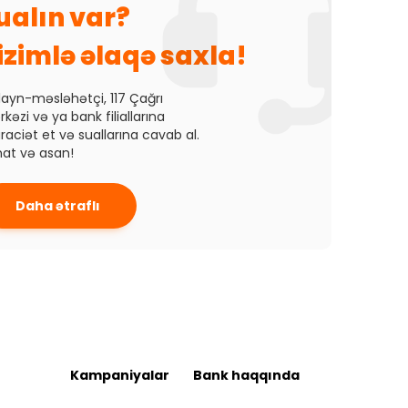
ualın var?
izimlə əlaqə saxla!
ayn-məsləhətçi, 117 Çağrı
kəzi və ya bank filiallarına
aciət et və suallarına cavab al.
at və asan!
Daha ətraflı
Kampaniyalar
Bank haqqında