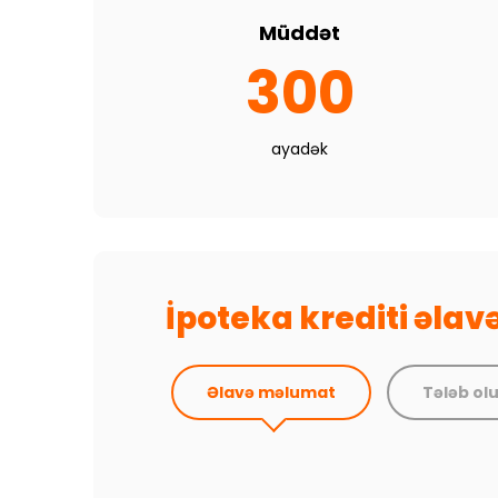
Müddət
300
ayadək
İpoteka krediti əla
Əlavə məlumat
Tələb ol