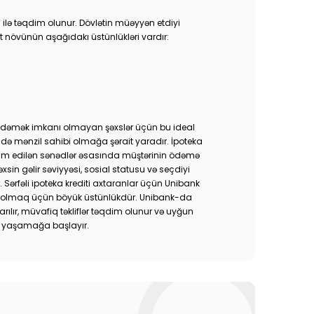
ı ilə təqdim olunur. Dövlətin müəyyən etdiyi
 növünün aşağıdakı üstünlükləri vardır:
ğ ödəmək imkanı olmayan şəxslər üçün bu ideal
ldə mənzil sahibi olmağa şərait yaradır. İpoteka
əqdim edilən sənədlər əsasında müştərinin ödəmə
əxsin gəlir səviyyəsi, sosial statusu və seçdiyi
lur. Sərfəli ipoteka krediti axtaranlar üçün Unibank
ibi olmaq üçün böyük üstünlükdür. Unibank-da
ılır, müvafiq təkliflər təqdim olunur və uyğun
ını yaşamağa başlayır.