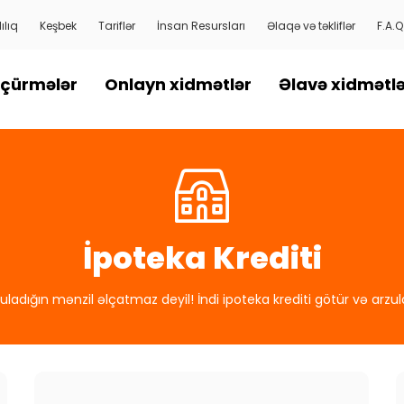
ılıq
Keşbek
Tariflər
İnsan Resursları
Əlaqə və təkliflər
F.A.Q
çürmələr
Onlayn xidmətlər
Əlavə xidmətl
İpoteka Krediti
zuladığın mənzil əlçatmaz deyil! İndi ipoteka krediti götür və arzular