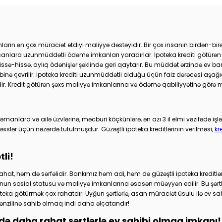
ların ən çox müraciət etdiyi maliyyə dəstəyidir. Bir çox insanın birdən-
insanlara uzunmüddətli ödəmə imkanları yaradırlar. İpoteka krediti götür
hissə-hissə, aylıq ödənişlər şəklində geri qaytarır. Bu müddət ərzində ev ba
bdən aylıq ödənişlər rahat şəkildə
ərdir. Kredit götürən şəxs maliyyə imkanlarına və ödəmə qabiliyyətinə görə m
hrəmanlara və ailə üzvlərinə, məcburi köçkünlərə, ən azı 3 il elmi vəzifədə işl
xslər üçün nəzərdə tutulmuşdur. Güzəştli ipoteka kreditlərinin verilməsi,
kr
tli!
hat, həm də sərfəlidir. Bankımız həm adi, həm də güzəştli ipoteka kreditlər
nun sosial statusu və maliyyə imkanlarına əsasən müəyyən edilir. Bu şərt
oteka götürmək çox rahatdır. Uyğun şərtlərlə, asan müraciət üsulu ilə ev 
ənzilinə sahib olmaq indi daha əlçatandır!
ndə daha rahat şərtlərlə ev sahibi olmaq imkanı!