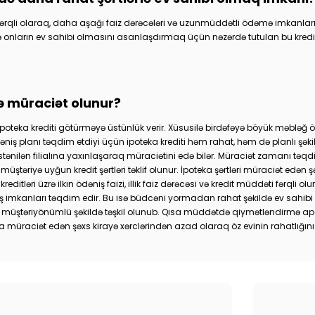
n fərqli olaraq, daha aşağı faiz dərəcələri və uzunmüddətli ödəmə imkanlar
 onların ev sahibi olmasını asanlaşdırmaq üçün nəzərdə tutulan bu kredit
cə müraciət olunur?
poteka krediti götürməyə üstünlük verir. Xüsusilə birdəfəyə böyük məblə
iş planı təqdim etdiyi üçün ipoteka krediti həm rahat, həm də planlı şəki
istənilən filialına yaxınlaşaraq müraciətini edə bilər. Müraciət zamanı t
üştəriyə uyğun kredit şərtləri təklif olunur. İpoteka şərtləri müraciət edən ş
reditləri üzrə ilkin ödəniş faizi, illik faiz dərəcəsi və kredit müddəti fərqli o
əniş imkanları təqdim edir. Bu isə büdcəni yormadan rahat şəkildə ev sah
 və müştəriyönümlü şəkildə təşkil olunub. Qısa müddətdə qiymətləndirmə apar
oteka müraciət edən şəxs kirayə xərclərindən azad olaraq öz evinin rahatlığ