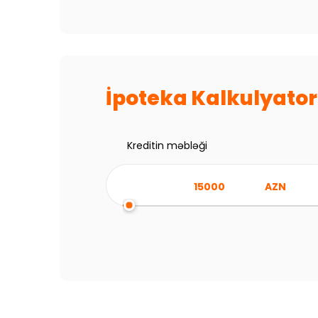
İpoteka Kalkulyato
Kreditin məbləği
AZN