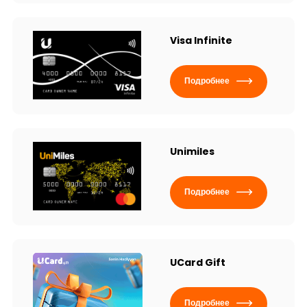
Visa Infinite
Подробнее
Unimiles
Подробнее
UCard Gift
Подробнее