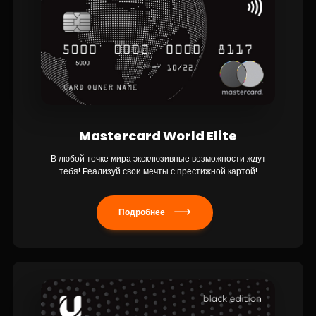
Mastercard World Elite
В любой точке мира эксклюзивные возможности ждут
тебя! Реализуй свои мечты с престижной картой!
Подробнее