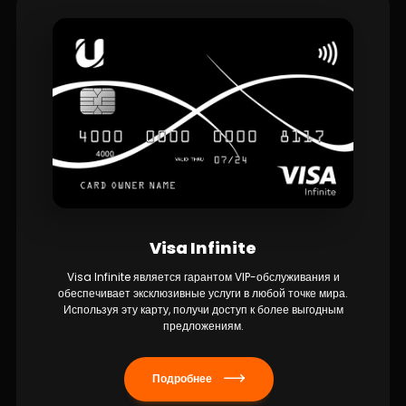
Visa Infinite
Visa Infinite является гарантом VIP-обслуживания и
обеспечивает эксклюзивные услуги в любой точке мира.
Используя эту карту, получи доступ к более выгодным
предложениям.
Подробнее