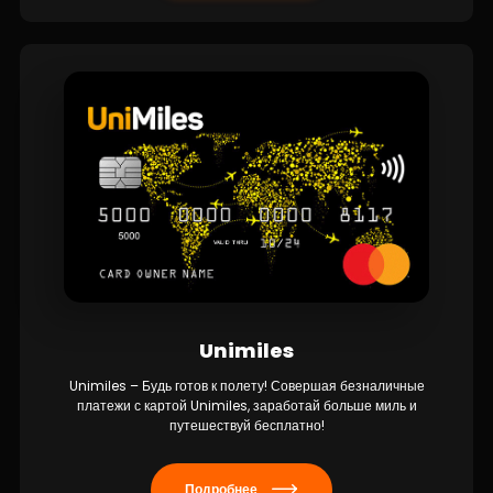
Unimiles
Unimiles – Будь готов к полету! Совершая безналичные
платежи с картой Unimiles, заработай больше миль и
путешествуй бесплатно!
Подробнее