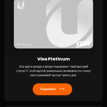
Visa Platinum
Эта карта всегда и везде подчеркнет твой высокий
статус! С этой картой уникальные возможности станут
неотъемлемой частью твоего дня.
Подробнее