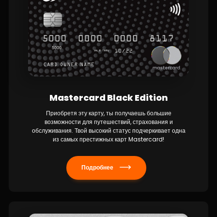
Mastercard Black Edition
Приобретя эту карту, ты получаешь большие
возможности для путешествий, страхования и
обслуживания. Твой высокий статус подчеркивает одна
из самых престижных карт Mastercard!
Подробнее