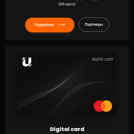
Gift карту!
Подробнее
Партнеры
Digital card