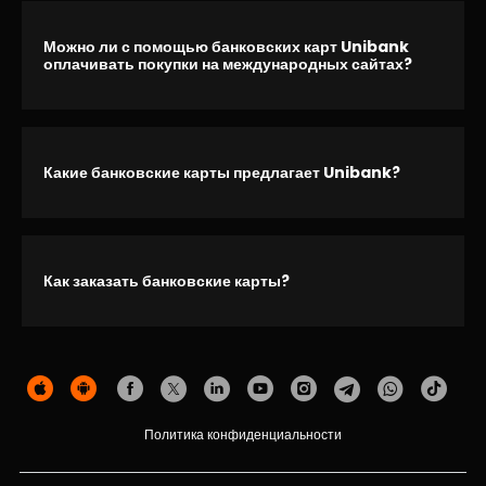
Можно ли с помощью банковских карт Unibank
оплачивать покупки на международных сайтах?
Какие банковские карты предлагает Unibank?
Как заказать банковские карты?
Политика конфиденциальности