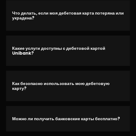
Что делать, если моя дебетовая карта потеряна или
украдена?
Какие услуги доступны с дебетовой картой
Unibank?
Как безопасно использовать мою дебетовую
карту?
Можно ли получить банковские карты бесплатно?