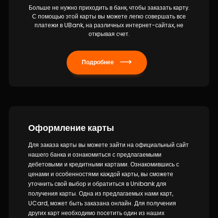
Больше не нужно приходить в банк, чтобы заказать карту.
С помощью этой карты вы можете легко совершать все
платежи в UBank, на различных интернет-сайтах, не
открывая счет.
Подробнее
Оформление карты
Для заказа карты вы можете зайти на официальный сайт
нашего банка и ознакомиться с предлагаемыми
дебетовыми и кредитными картами. Ознакомившись с
ценами и особенностями каждой карты, вы сможете
уточнить свой выбор и обратиться в Unibank для
получения карты. Одна из предлагаемых нами карт,
UCard, может быть заказана онлайн. Для получения
других карт необходимо посетить один из наших