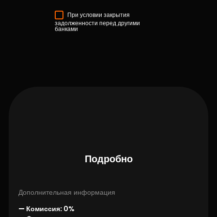
При условии закрытия
задолженности перед другими
банками
Подробно
Дополнительная информация
— Комиссия:
0%