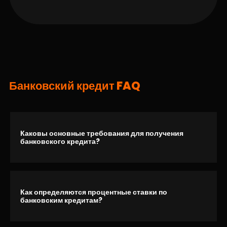
Банковский кредит FAQ
Каковы основные требования для получения
банковского кредита?
Как определяются процентные ставки по
банковским кредитам?