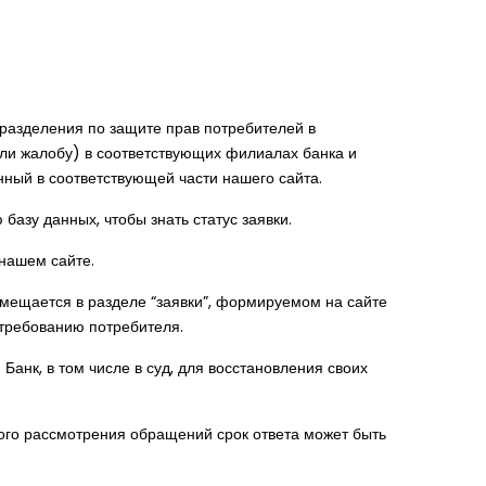
разделения по защите прав потребителей в
ли жалобу) в соответствующих филиалах банка и
нный в соответствующей части нашего сайта.
азу данных, чтобы знать статус заявки.
 нашем сайте.
мещается в разделе “заявки”, формируемом на сайте
 требованию потребителя.
Банк, в том числе в суд, для восстановления своих
ого рассмотрения обращений срок ответа может быть