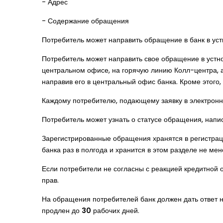
- Адрес
- Содержание обращения
Потребитель может направить обращение в банк в уст
Потребитель может направить свое обращение в устн
центральном офисе, на горячую линию Колл-центра, 
направив его в центральный офис банка. Кроме этого
Каждому потребителю, подающему заявку в электронно
Потребитель может узнать о статусе обращения, напи
Зарегистрированные обращения хранятся в регистрац
банка раз в полгода и хранится в этом разделе не м
Если потребители не согласны с реакцией кредитной о
прав.
На обращения потребителей банк должен дать ответ 
продлен до
30
рабочих дней.