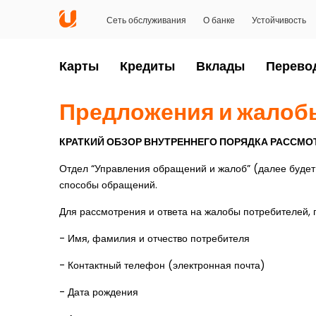
Сеть обслуживания
О банке
Устойчивость
Карты
Кредиты
Вклады
Перево
Предложения и жалоб
КРАТКИЙ ОБЗОР ВНУТРЕННЕГО ПОРЯДКА РАССМО
Отдел “Управления обращений и жалоб” (далее будет
способы обращений.
Для рассмотрения и ответа на жалобы потребителей,
- Имя, фамилия и отчество потребителя
- Контактный телефон (электронная почта)
- Дата рождения