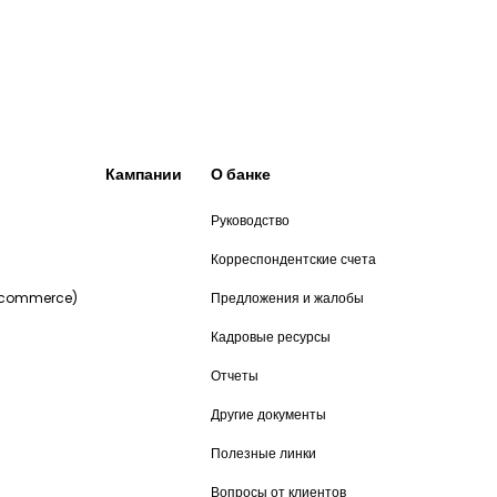
Кампании
О банке
Руководство
и
Корреспондентские счета
-commerce)
Предложения и жалобы
Кадровые ресурсы
Отчеты
Другие документы
Полезные линки
Вопросы от клиентов