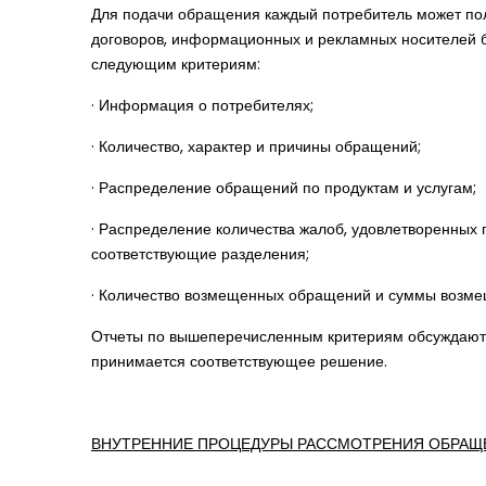
Для подачи обращения каждый потребитель может пол
договоров, информационных и рекламных носителей ба
следующим критериям:
· Информация о потребителях;
· Количество, характер и причины обращений;
· Распределение обращений по продуктам и услугам;
· Распределение количества жалоб, удовлетворенных 
соответствующие разделения;
· Количество возмещенных обращений и суммы возме
Отчеты по вышеперечисленным критериям обсуждаютс
принимается соответствующее решение.
ВНУТРЕННИЕ ПРОЦЕДУРЫ РАССМОТРЕНИЯ ОБРАЩЕ