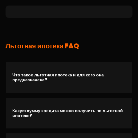
Льготная ипотека FAQ
Что такое льготная ипотека и для кого она
предназначена?
Какую сумму кредита можно получить по льготной
ипотеке?