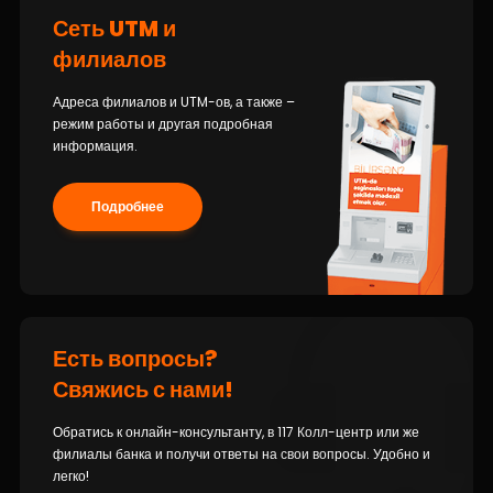
Сеть UTM и
филиалов
Адреса филиалов и UTM-ов, а также –
режим работы и другая подробная
информация.
Подробнее
Есть вопросы?
Свяжись с нами!
Обратись к онлайн-консультанту, в 117 Колл-центр или же
филиалы банка и получи ответы на свои вопросы. Удобно и
легко!