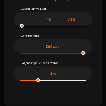
Сумма наличными
AZN
Срок кредита
300
мес.
Годовая процентная ставка
8
%