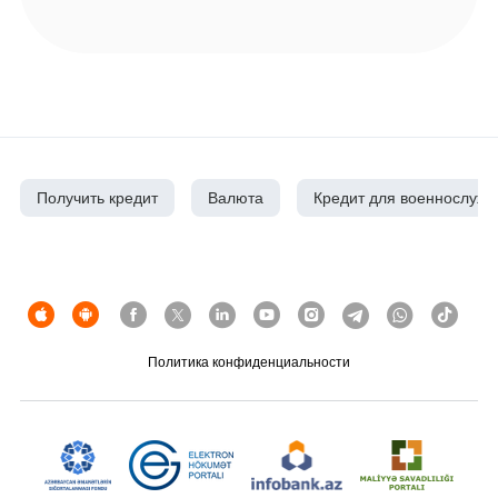
Получить кредит
Валюта
Кредит для военнослуж
Политика конфиденциальности