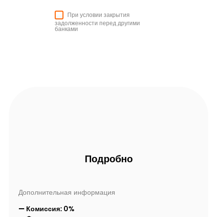
При условии закрытия
задолженности перед другими
банками
Подробно
Дополнительная информация
— Комиссия:
0%