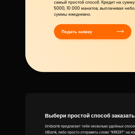
самый простой способ. Кредит на сумму
5000, 10 000 манатов, выплачивая неб
суммы ежедневно.
Подать заявку
Выбери простой способ заказать
Unibank предлагает тебе несколько удобных способ
UBank, либо просто отправить слово “KREDİT” на ко