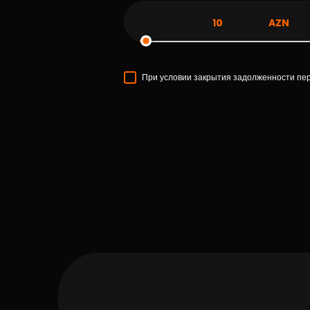
AZN
При условии закрытия задолженности пе