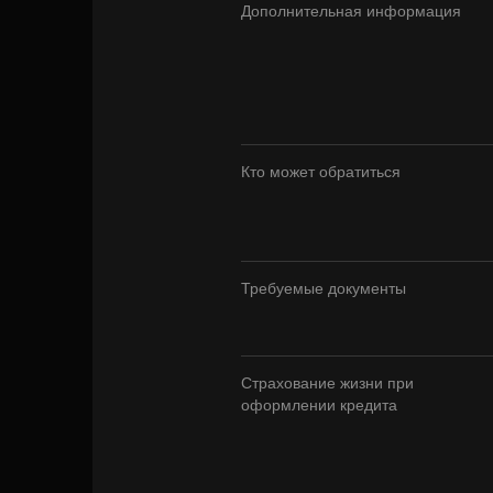
Дополнительная информация
Кто может обратиться
Требуемые документы
Страхование жизни при
оформлении кредита