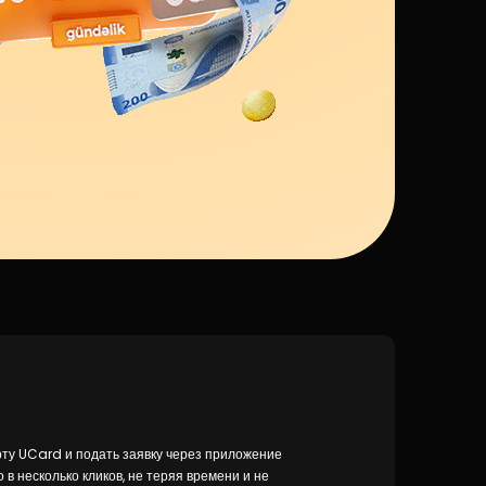
арту UCard и подать заявку через приложение
 в несколько кликов, не теряя времени и не