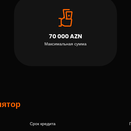
70 000 AZN
Максимальная сумма
лятор
Срок кредита