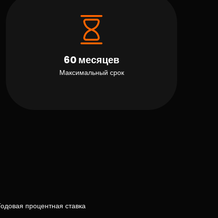
60 месяцев
Максимальный срок
Годовая процентная ставка