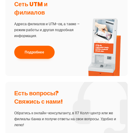
Сеть UTM и
филиалов
Адреса филиалов и UTM-ов, а также –
режим работы и другая подробная
информация.
Подробнее
Есть вопросы?
Свяжись с нами!
Обратись к онлайн-консультанту, в 117 Колл-центр или же
филиалы банка и получи ответы на свои вопросы. Удобно и
легко!