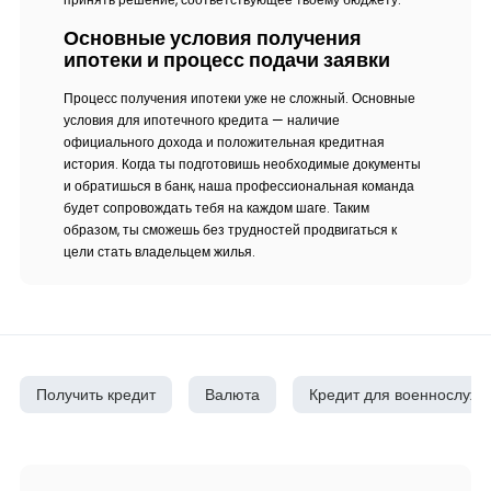
Основные условия получения
ипотеки и процесс подачи заявки
Процесс получения ипотеки уже не сложный. Основные
условия для ипотечного кредита — наличие
официального дохода и положительная кредитная
история. Когда ты подготовишь необходимые документы
и обратишься в банк, наша профессиональная команда
будет сопровождать тебя на каждом шаге. Таким
образом, ты сможешь без трудностей продвигаться к
цели стать владельцем жилья.
Получить кредит
Валюта
Кредит для военнослуж