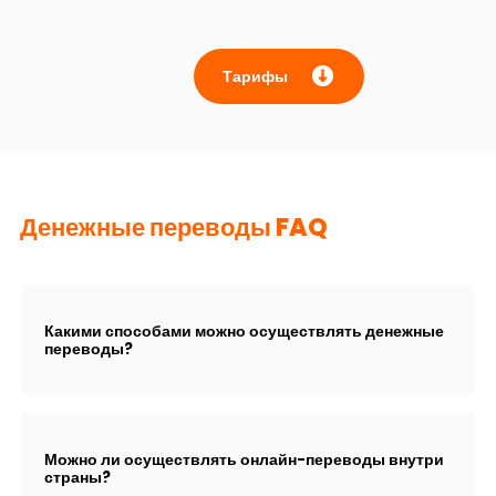
Тарифы
Денежные переводы FAQ
Какими способами можно осуществлять денежные
переводы?
Можно ли осуществлять онлайн-переводы внутри
страны?