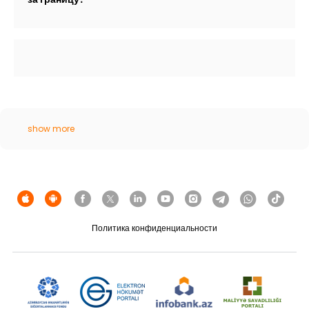
show more
Политика конфиденциальности