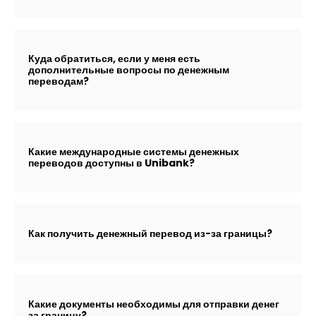
Куда обратиться, если у меня есть
дополнительные вопросы по денежным
переводам?
Какие международные системы денежных
переводов доступны в Unibank?
Как получить денежный перевод из-за границы?
Какие документы необходимы для отправки денег
за границу?