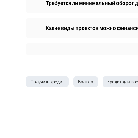
Требуется ли минимальный оборот д
Какие виды проектов можно финанс
Получить кредит
Валюта
Кредит для во