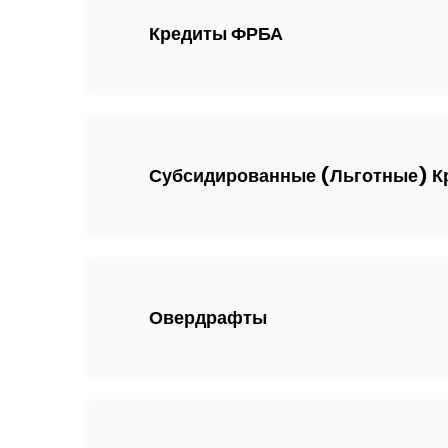
Кредиты ФРБА
Субсидированные (Льготные) К
Овердрафты