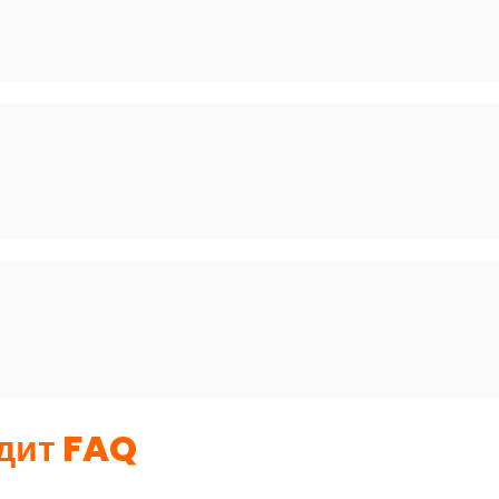
дит FAQ