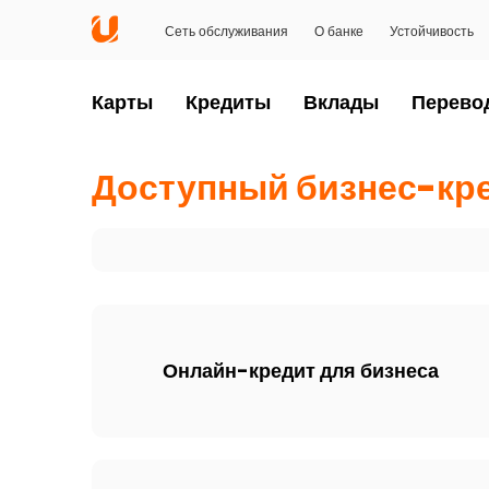
Сеть обслуживания
О банке
Устойчивость
Карты
Кредиты
Вклады
Перево
Доступный бизнес-кр
Онлайн-кредит для бизнеса