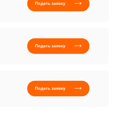
Подать заявку
Подать заявку
Подать заявку