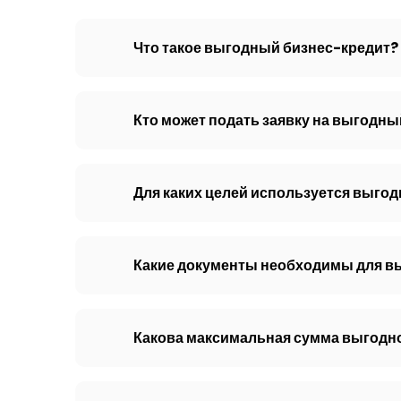
Что такое выгодный бизнес-кредит?
Кто может подать заявку на выгодны
Для каких целей используется выго
Какие документы необходимы для в
Какова максимальная сумма выгодно