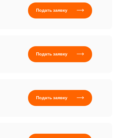
Подать заявку
Подать заявку
Подать заявку