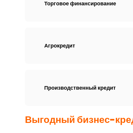
Торговое финансирование
Агрокредит
Производственный кредит
Выгодный бизнес-кре