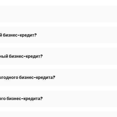
й бизнес-кредит?
дный бизнес-кредит?
ыгодного бизнес-кредита?
го бизнес-кредита?