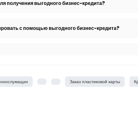
ля получения выгодного бизнес-кредита?
ировать с помощью выгодного бизнес-кредита?
еннослужащих
Заказ пластиковой карты
К