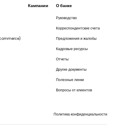
Кампании
О банке
Руководство
и
Корреспондентские счета
-commerce)
Предложения и жалобы
Кадровые ресурсы
Отчеты
Другие документы
Полезные линки
Вопросы от клиентов
Политика конфиденциальности