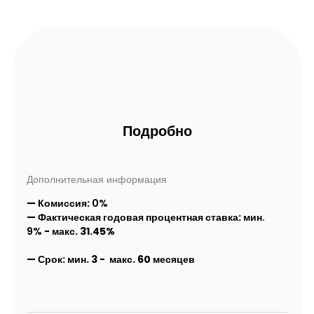
Подробно
Дополнительная информация
— Комиссия:
0%
— Фактическая годовая процентная ставка:
мин.
9%
- макс
. 31.45%
—
Срок:
мин. 3
- макс. 60 месяцев