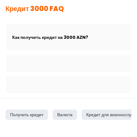
Кредит 3000 FAQ
Как получить кредит на 3000 AZN?
Получить кредит
Валюта
Кредит для военнослуж