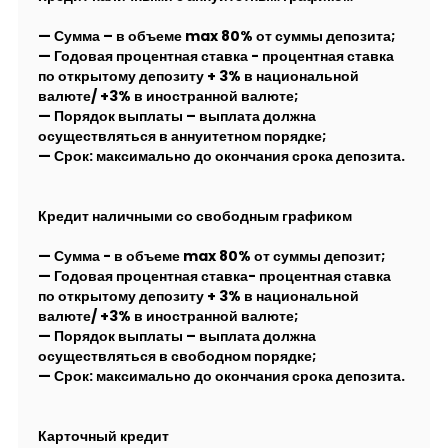
— Сумма – в объеме max 80% от суммы депозита;
— Годовая процентная ставка - процентная ставка
по открытому депозиту + 3% в национальной
валюте/ +3% в иностранной валюте;
— Порядок выплаты – выплата должна
осуществляться в аннуитетном порядке;
— Срок: максимально до окончания срока депозита.
Кредит наличными со свободным графиком
— Сумма - в объеме max 80% от суммы депозит;
— Годовая процентная ставка- процентная ставка
по открытому депозиту + 3% в национальной
валюте/ +3% в иностранной валюте;
— Порядок выплаты – выплата должна
осуществляться в свободном порядке;
— Срок: максимально до окончания срока депозита.
Карточный кредит