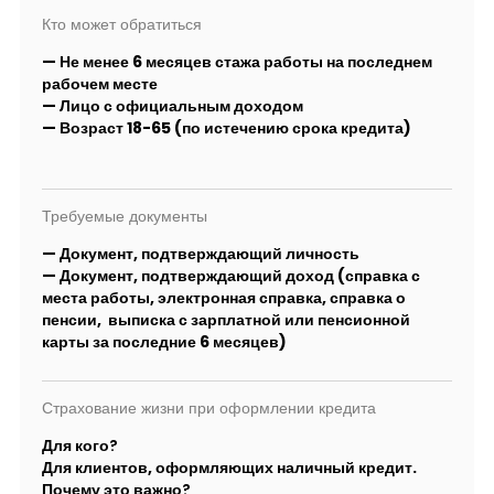
Кто может обратиться
— Не менее 6 месяцев стажа работы на последнем
рабочем месте
— Лицо с официальным доходом
— Возраст 18-65 (по истечению срока кредита)
Требуемые документы
— Документ, подтверждающий личность
— Документ, подтверждающий доход (справка с
места работы, электронная справка, справка о
пенсии, выписка с зарплатной или пенсионной
карты за последние 6 месяцев)
Страхование жизни при оформлении кредита
Для кого?
Для клиентов, оформляющих наличный кредит.
Почему это важно?