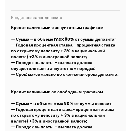
Кредит поз залог депозита
Кредит наличными с аннуитетным графиком
— Сумма – в объеме max 80% от суммы депозита;
— Годовая процентная ставка - процентная ставка
по открытому депозиту + 3% в национальной
валюте/ +3% в иностранной валюте;
— Порядок выплаты – выплата должна
осуществляться в аннуитетном порядке;
— Срок: максимально до окончания срока депозита.
Кредит наличными со свободным графиком
— Сумма - в объеме max 80% от суммы депозит;
— Годовая процентная ставка- процентная ставка
по открытому депозиту + 3% в национальной
валюте/ +3% в иностранной валюте;
— Порядок выплаты – выплата должна