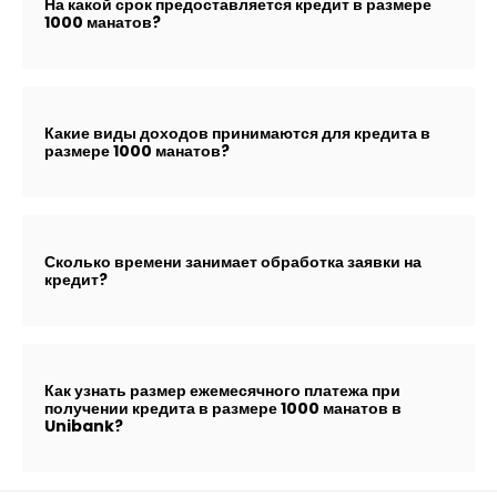
На какой срок предоставляется кредит в размере
1000 манатов?
Какие виды доходов принимаются для кредита в
размере 1000 манатов?
Сколько времени занимает обработка заявки на
кредит?
Как узнать размер ежемесячного платежа при
получении кредита в размере 1000 манатов в
Unibank?