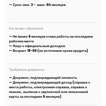
—
Срок:
мин. 3
- макс. 60 месяцев
Кто может обратиться
— Не менее 6 месяцев стажа работы на последнем
рабочем месте
— Лицо с официальным доходом
— Возраст 18-65 (по истечению срока кредита)
Требуемые документы
— Документ, подтверждающий личность
— Документ, подтверждающий доход (справка с
места работы, электронная справка, справка о
пенсии, выписка с зарплатной или пенсионной
карты за последние 6 месяцев)