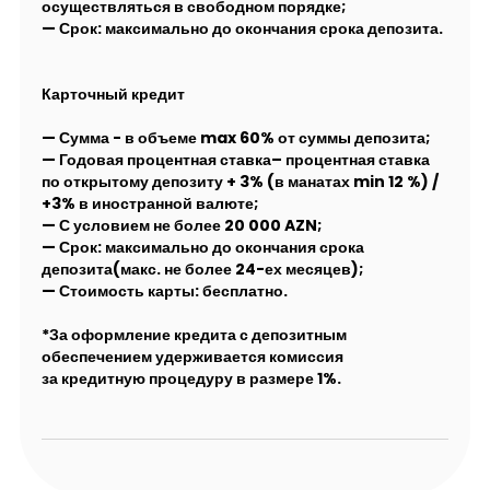
осуществляться в свободном порядке;
— Срок: максимально до окончания срока депозита.
Карточный кредит
— Сумма - в объеме max 60% от суммы депозита;
— Годовая процентная ставка– процентная ставка
по открытому депозиту + 3% (в манатах min 12 %) /
+3% в иностранной валюте;
— С условием не более 20 000 AZN;
— Срок: максимально до окончания срока
депозита(макс. не более 24-ех месяцев);
— Стоимость карты: бесплатно.
*За оформление кредита с депозитным
обеспечением удерживается комиссия
за кредитную процедуру в размере 1%.