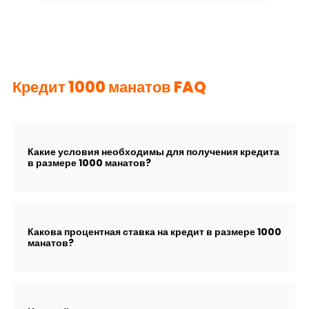
Кредит 1000 манатов FAQ
Какие условия необходимы для получения кредита
в размере 1000 манатов?
Какова процентная ставка на кредит в размере 1000
манатов?