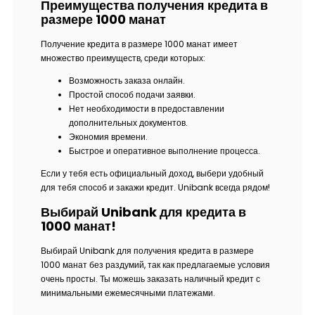
Преимущества получения кредита в
размере 1000 манат
Получение кредита в размере 1000 манат имеет
множество преимуществ, среди которых:
Возможность заказа онлайн.
Простой способ подачи заявки.
Нет необходимости в предоставлении
дополнительных документов.
Экономия времени.
Быстрое и оперативное выполнение процесса.
Если у тебя есть официальный доход, выбери удобный
для тебя способ и закажи кредит. Unibank всегда рядом!
Выбирай Unibank для кредита в
1000 манат!
Выбирай Unibank для получения кредита в размере
1000 манат без раздумий, так как предлагаемые условия
очень просты. Ты можешь заказать наличный кредит с
минимальными ежемесячными платежами.