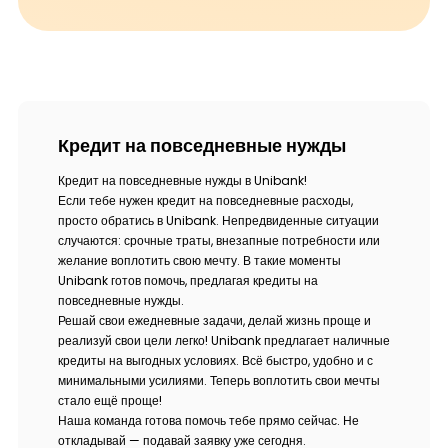
Кредит на повседневные нужды
Кредит на повседневные нужды в Unibank!
Если тебе нужен кредит на повседневные расходы,
просто обратись в Unibank. Непредвиденные ситуации
случаются: срочные траты, внезапные потребности или
желание воплотить свою мечту. В такие моменты
Unibank готов помочь, предлагая кредиты на
повседневные нужды.
Решай свои ежедневные задачи, делай жизнь проще и
реализуй свои цели легко! Unibank предлагает наличные
кредиты на выгодных условиях. Всё быстро, удобно и с
минимальными усилиями. Теперь воплотить свои мечты
стало ещё проще!
Наша команда готова помочь тебе прямо сейчас. Не
откладывай — подавай заявку уже сегодня.