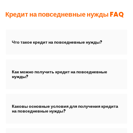
Кредит на повседневные нужды FAQ
Что такое кредит на повседневные нужды?
Как можно получить кредит на повседневные
нужды?
Каковы основные условия для получения кредита
на повседневные нужды?