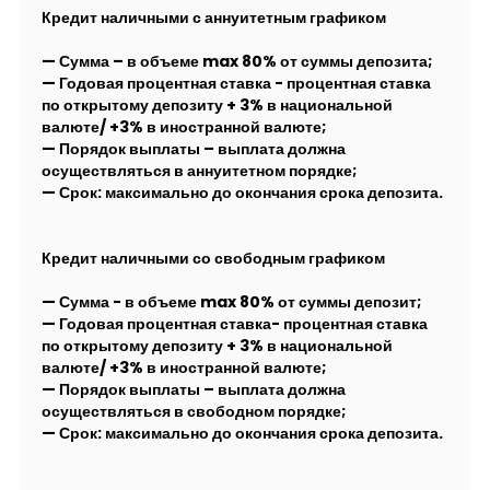
Кредит наличными с аннуитетным графиком
— Сумма – в объеме max 80% от суммы депозита;
— Годовая процентная ставка - процентная ставка
по открытому депозиту + 3% в национальной
валюте/ +3% в иностранной валюте;
— Порядок выплаты – выплата должна
осуществляться в аннуитетном порядке;
— Срок: максимально до окончания срока депозита.
Кредит наличными со свободным графиком
— Сумма - в объеме max 80% от суммы депозит;
— Годовая процентная ставка- процентная ставка
по открытому депозиту + 3% в национальной
валюте/ +3% в иностранной валюте;
— Порядок выплаты – выплата должна
осуществляться в свободном порядке;
— Срок: максимально до окончания срока депозита.