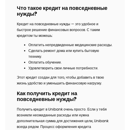
Что такое кредит на повседневные
нужды?
Кредит на повседневные нужды — это удобное и
быстрое решение финансовых вопросов. С таким
кредитом ты можешь:
Оплатить непредвиденные медицинские расходы.
Сделать ремонт дома или купить бытовую
технику.
Оплатить обучение.
Удовлетворить свои личные потребности.
Этот кредит создан для того, чтобы добавить в твою
жизнь удобство и уменьшить финансовую нагрузку.
Как получить кредит на
повседневные нужды?
Получить кредит в Unibank очень просто. Если у тебя
возникли неожиданные расходы или нужна
дополнительная сумма для достижения цели, Unibank
всегда рядом. Процесс оформления кредита