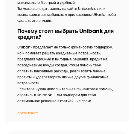
максимально быстрый и удобный.
Ты можешь подать заявку на сайте Unibank.az или
воспользоваться мобильным приложением UBank, чтобы
сделать это онлайн.
Почему стоит выбрать Unibank для
кредита?
Unibank предлагает не только финансовую поддержку,
но и помогает решать ежедневные потребности,
предлагая удобные и выгодные решения. Кредит на
повседневные нужды создан, чтобы помочь тебе
оплатить внезапные расходы, реализовать личные
проекты и удовлетворить любые другие финансовые
потребности.
Если тебе нужна дополнительная финансовая помощь,
обратись в Unibank — мы подберём для тебя
оптимальное решение в кратчайшие сроки.
show more