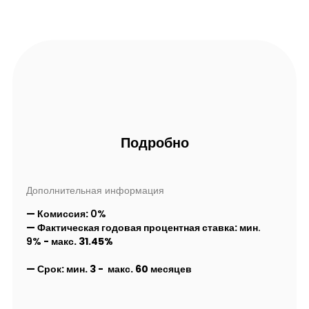
Подробно
Дополнительная информация
— Комиссия:
0%
— Фактическая годовая процентная ставка:
мин.
9%
- макс
. 31.45%
—
Срок:
мин. 3
- макс. 60 месяцев