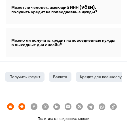
Может ли человек, имеющий ИНН (VÖEN),
получить кредит на повседневные нужды?
Можно ли получить кредит на повседневные нужды
в выходные дни онлайн?
Получить кредит
Валюта
Кредит для военнослуж
Политика конфиденциальности