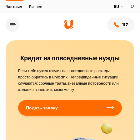
Частным
Бизнес
117
Кредит на повседневные нужды
Если тебе нужен кредит на повседневные расходы,
просто обратись в Unibank. Непредвиденные ситуации
случаются: срочные траты, внезапные потребности или
желание воплотить свою мечту.
Подать заявку
Сеть обслуживания
О банке