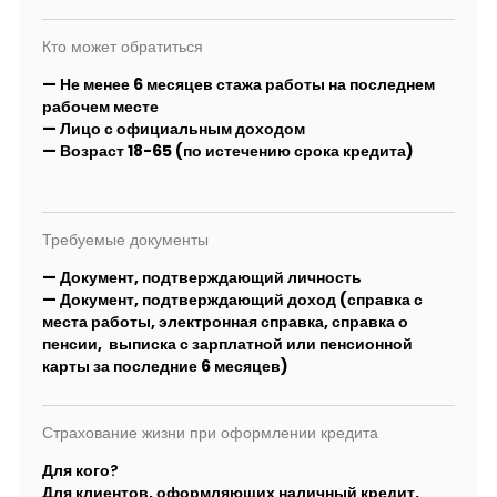
Кто может обратиться
— Не менее 6 месяцев стажа работы на последнем
рабочем месте
— Лицо с официальным доходом
— Возраст 18-65 (по истечению срока кредита)
Требуемые документы
— Документ, подтверждающий личность
— Документ, подтверждающий доход (справка с
места работы, электронная справка, справка о
пенсии, выписка с зарплатной или пенсионной
карты за последние 6 месяцев)
Страхование жизни при оформлении кредита
Для кого?
Для клиентов, оформляющих наличный кредит.