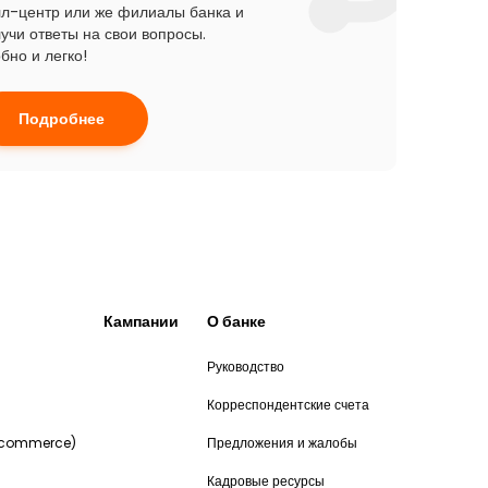
л-центр или же филиалы банка и
учи ответы на свои вопросы.
бно и легко!
Подробнее
Кампании
О банке
Руководство
и
Корреспондентские счета
-commerce)
Предложения и жалобы
Кадровые ресурсы