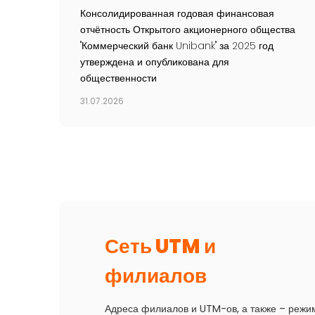
Консолидированная годовая финансовая
отчётность Открытого акционерного общества
"Коммерческий банк Unibank" за 2025 год
утверждена и опубликована для
общественности
31.07.2026
Сеть UTM и
филиалов
Адреса филиалов и UTM-ов, а также – режи