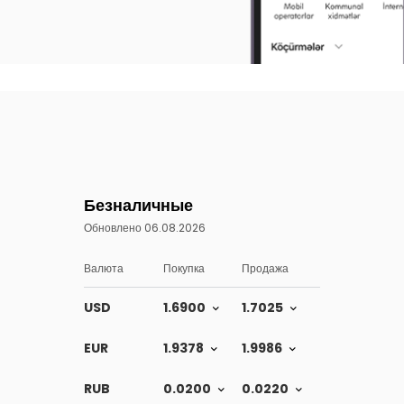
Безналичные
Обновлено 06.08.2026
Валюта
Покупка
Продажа
USD
1.6900
1.7025
EUR
1.9378
1.9986
RUB
0.0200
0.0220