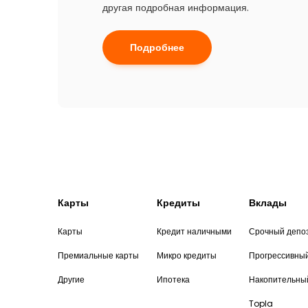
другая подробная информация.
Подробнее
Карты
Кредиты
Вклады
Карты
Кредит наличными
Срочный депо
Премиальные карты
Микро кредиты
Прогрессивны
Другие
Ипотека
Накопительны
Topla