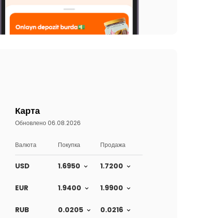
Карта
Обновлено 06.08.2026
Валюта
Покупка
Продажа
USD
1.6950
1.7200
EUR
1.9400
1.9900
RUB
0.0205
0.0216