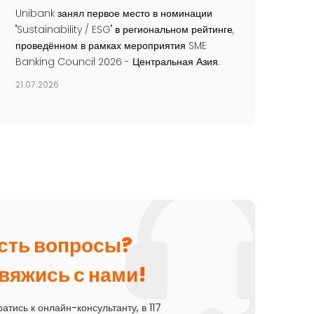
Unibank занял первое место в номинации
"Sustainability / ESG" в региональном рейтинге,
проведённом в рамках мероприятия SME
Banking Council 2026 - Центральная Азия.
21.07.2026
сть вопросы?
вяжись с нами!
атись к онлайн-консультанту, в 117