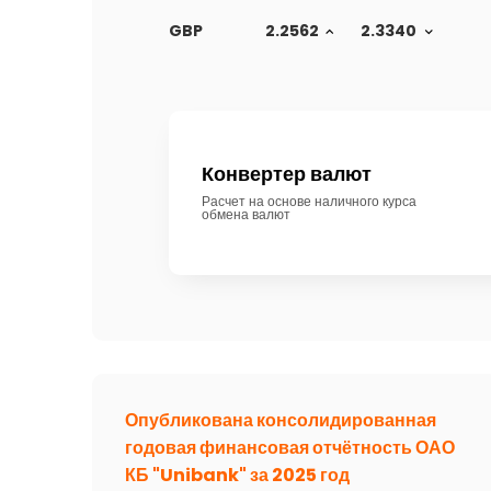
GBP
2.2562
2.3340
Конвертер валют
Расчет на основе наличного курса
обмена валют
Опубликована консолидированная
годовая финансовая отчётность ОАО
КБ "Unibank" за 2025 год