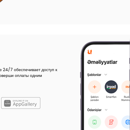
е 24/7 обеспечивает доступ к
Соверши оплаты одним