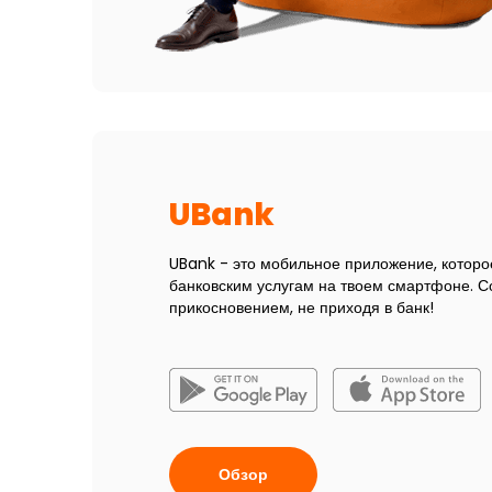
UBank
UBank - это мобильное приложение, которо
банковским услугам на твоем смартфоне. 
прикосновением, не приходя в банк!
Обзор