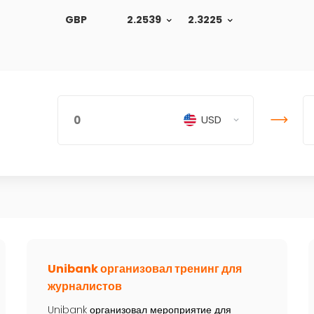
GBP
2.2539
2.3225
USD
Unibank организовал тренинг для
журналистов
Unibank организовал мероприятие для