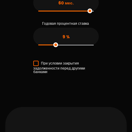
60
мес.
Годовая процентная ставка
9
%
При условии закрытия
задолженности перед другими
банками