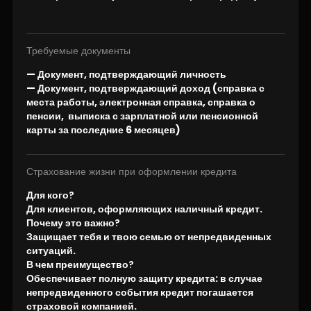
Требуемые документы
— Документ, подтверждающий личность
— Документ, подтверждающий доход (справка с
места работы, электронная справка, справка о
пенсии, выписка с зарплатной или пенсионной
карты за последние 6 месяцев)
Страхование жизни при оформлении кредита
Для кого?
Для клиентов, оформляющих наличный кредит.
Почему это важно?
Защищает тебя и твою семью от непредвиденных
ситуаций.
В чем преимущество?
Обеспечивает полную защиту кредита: в случае
непредвиденного события кредит погашается
страховой компанией.