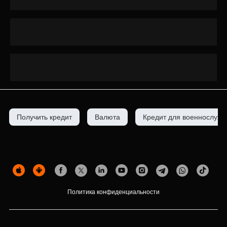
Получить кредит
Валюта
Кредит для военнослуж
Политика конфиденциальности