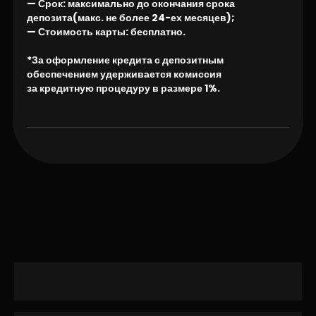
— Срок: максимально до окончания срока
депозита(макс. не более 24-ех месяцев);
— Стоимость карты: бесплатно.
*За оформление кредита с депозитным
обеспечением удерживается комиссия
за кредитную процедуру в размере 1%.