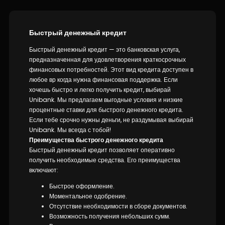
Быстрый денежный кредит
Быстрый денежный кредит — это банковская услуга,
предназначенная для удовлетворения краткосрочных
финансовых потребностей. Этот вид кредита доступен в
любое вр когда нужна финансовая поддержка. Если
хочешь быстро и легко получить кредит, выбирай
Unibank. Мы предлагаем выгодные условия и низкие
процентные ставки для быстрого денежного кредита.
Если тебе срочно нужны деньги, не раздумывая выбирай
Unibank. Мы всегда с тобой!
Преимущества быстрого денежного кредита
Быстрый денежный кредит позволяет оперативно
получить необходимые средства. Его преимущества
включают:
Быстрое оформление.
Моментальное одобрение.
Отсутствие необходимости в сборе документов.
Возможность получения небольших сумм.