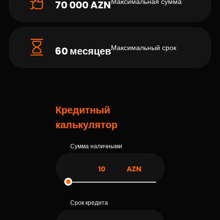
Максимальная сумма
70 000 AZN
Максимальный срок
60 месяцев
Кредитный
калькулятор
Сумма наличными
AZN
Срок кредита