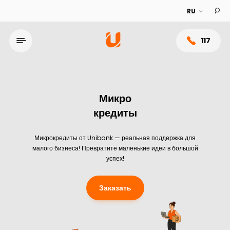
117
Микро
кредиты
Микрокредиты от Unibank — реальная поддержка для
малого бизнеса! Превратите маленькие идеи в большой
успех!
Заказать
Микро кредиты