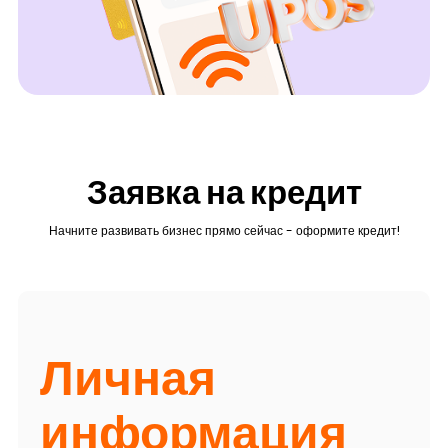
Заявка на кредит
Начните развивать бизнес прямо сейчас - оформите кредит!
Личная
информация