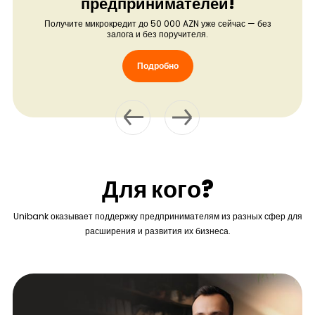
предпринимателей!
Получите микрокредит до 50 000 AZN уже сейчас — без
залога и без поручителя.
Подробно
Для кого?
Unibank оказывает поддержку предпринимателям из разных сфер для
расширения и развития их бизнеса.