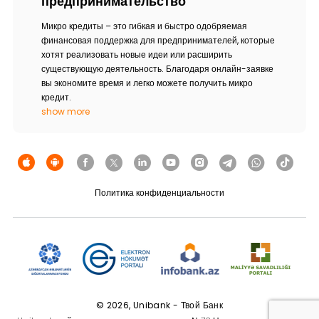
предпринимательство
Микро кредиты – это гибкая и быстро одобряемая
финансовая поддержка для предпринимателей, которые
хотят реализовать новые идеи или расширить
существующую деятельность. Благодаря онлайн-заявке
вы экономите время и легко можете получить микро
кредит.
show more
Политика конфиденциальности
© 2026, Unibank - Твой Банк