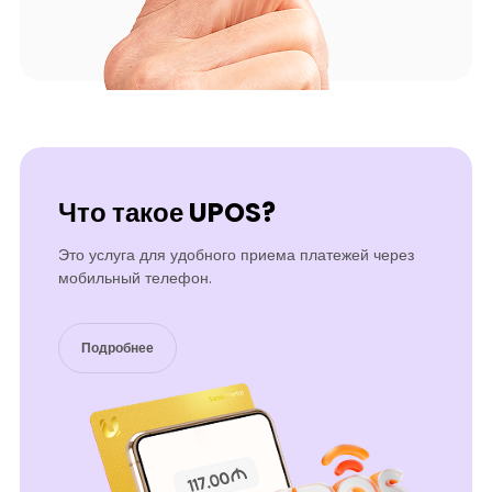
Что такое UPOS?
Это услуга для удобного приема платежей через
мобильный телефон.
Подробнее