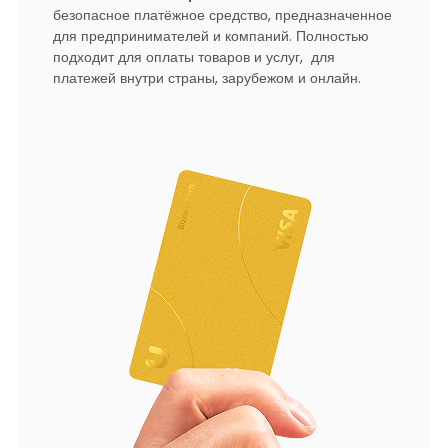
безопасное платёжное средство, предназначенное
для предпринимателей и компаний. Полностью
подходит для оплаты товаров и услуг, для
платежей внутри страны, зарубежом и онлайн.