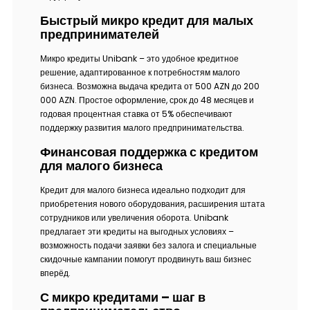
Быстрый микро кредит для малых
предпринимателей
Микро кредиты Unibank – это удобное кредитное
решение, адаптированное к потребностям малого
бизнеса. Возможна выдача кредита от 500 AZN до 200
000 AZN. Простое оформление, срок до 48 месяцев и
годовая процентная ставка от 5% обеспечивают
поддержку развития малого предпринимательства.
Финансовая поддержка с кредитом
для малого бизнеса
Кредит для малого бизнеса идеально подходит для
приобретения нового оборудования, расширения штата
сотрудников или увеличения оборота. Unibank
предлагает эти кредиты на выгодных условиях –
возможность подачи заявки без залога и специальные
скидочные кампании помогут продвинуть ваш бизнес
вперёд.
С микро кредитами – шаг в