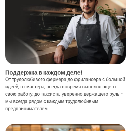
Поддержка в каждом деле!
От трудолюбивого фермера до фрилансера с большой
идеей, от мастера, всегда вовремя выполняющего
свою работу, до таксиста, уверенно держащего руль -
мы всегда рядом с каждым трудолюбивым
предпринимателем.