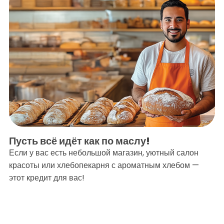
Пусть всё идёт как по маслу!
Если у вас есть небольшой магазин, уютный салон
красоты или хлебопекарня с ароматным хлебом —
этот кредит для вас!