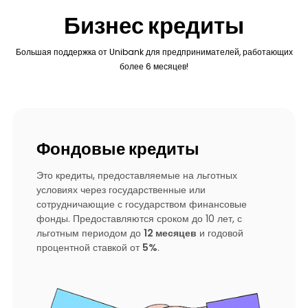
Бизнес кредиты
Большая поддержка от Unibank для предпринимателей, работающих
более 6 месяцев!
Фондовые кредиты
Это кредиты, предоставляемые на льготных
условиях через государственные или
сотрудничающие с государством финансовые
фонды. Предоставляются сроком до 10 лет, с
льготным периодом до
12 месяцев
и годовой
процентной ставкой от
5%
.