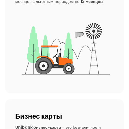
месяцев с льготным периодом до
12 месяцев
.
Бизнес карты
Unibank бизнес-карта
- это безналичное и