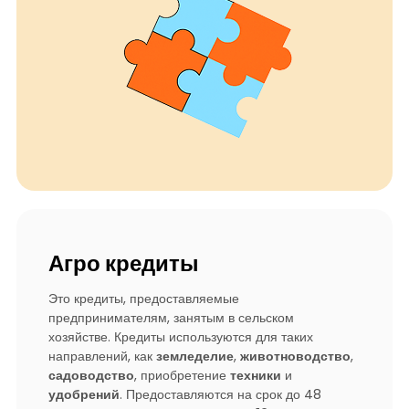
Агро кредиты
Это кредиты, предоставляемые
предпринимателям, занятым в сельском
хозяйстве. Кредиты используются для таких
направлений, как
земледелие
,
животноводство
,
садоводство
, приобретение
техники
и
удобрений
. Предоставляются на срок до 48