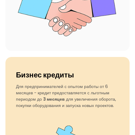
Бизнес кредиты
Для предпринимателей с опытом работы от 6
месяцев - кредит предоставляется с льготным
периодом до
3 месяцев
для увеличения оборота,
покупки оборудования и запуска новых проектов.