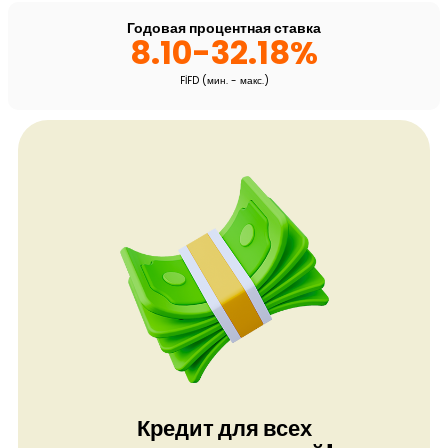
Годовая процентная ставка
8.10-32.18%
FİFD (мин. - макс.)
Кредит для всех