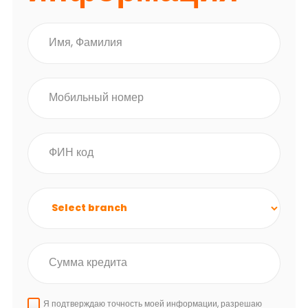
Я подтверждаю точность моей информации, разрешаю