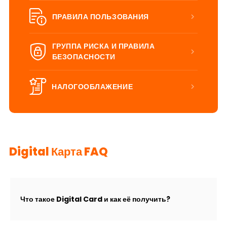
ПРАВИЛА ПОЛЬЗОВАНИЯ
ГРУППА РИСКА И ПРАВИЛА
БЕЗОПАСНОСТИ
НАЛОГООБЛАЖЕНИЕ
Digital Карта FAQ
Что такое Digital Card и как её получить?