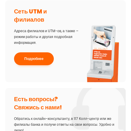
Сеть UTM и
филиалов
Адреса филиалов и UTM-ов, а также –
режим работы и другая подробная
информация.
Подробнее
Есть вопросы?
Свяжись с нами!
Обратись к онлайн-консультанту, в 117 Колл-центр или же
филиалы банка и получи ответы на свои вопросы. Удобно и
легко!