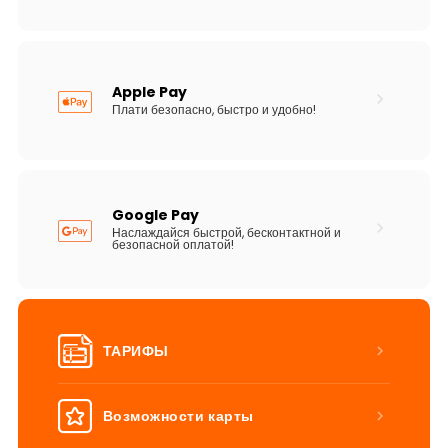
Apple Pay
Плати безопасно, быстро и удобно!
Google Pay
Наслаждайся быстрой, бесконтактной и
безопасной оплатой!
ТАРИФЫ
Возможности карты