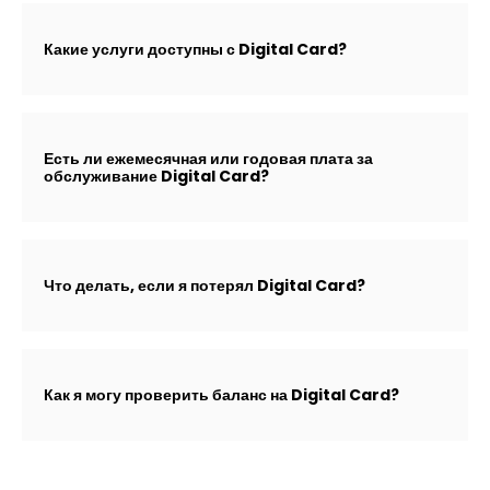
Какие услуги доступны с Digital Card?
Есть ли ежемесячная или годовая плата за
обслуживание Digital Card?
Что делать, если я потерял Digital Card?
Как я могу проверить баланс на Digital Card?