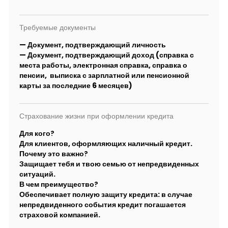
Требуемые документы
— Документ, подтверждающий личность
— Документ, подтверждающий доход (справка с
места работы, электронная справка, справка о
пенсии, выписка с зарплатной или пенсионной
карты за последние 6 месяцев)
Страхование жизни при оформлении кредита
Для кого?
Для клиентов, оформляющих наличный кредит.
Почему это важно?
Защищает тебя и твою семью от непредвиденных
ситуаций.
В чем преимущество?
Обеспечивает полную защиту кредита: в случае
непредвиденного события кредит погашается
страховой компанией.