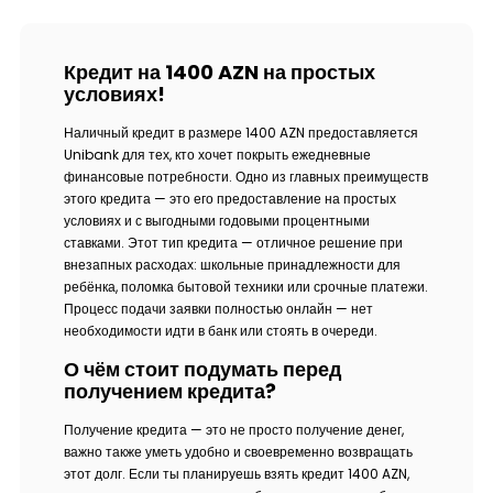
Кредит на 1400 AZN на простых
условиях!
Наличный кредит в размере 1400 AZN предоставляется
Unibank для тех, кто хочет покрыть ежедневные
финансовые потребности. Одно из главных преимуществ
этого кредита — это его предоставление на простых
условиях и с выгодными годовыми процентными
ставками. Этот тип кредита — отличное решение при
внезапных расходах: школьные принадлежности для
ребёнка, поломка бытовой техники или срочные платежи.
Процесс подачи заявки полностью онлайн — нет
необходимости идти в банк или стоять в очереди.
О чём стоит подумать перед
получением кредита?
Получение кредита — это не просто получение денег,
важно также уметь удобно и своевременно возвращать
этот долг. Если ты планируешь взять кредит 1400 AZN,