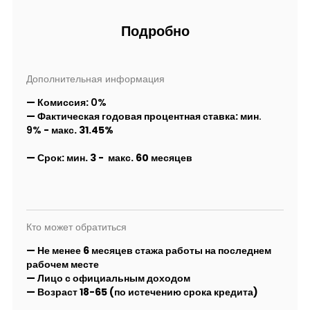
Подробно
Дополнительная информация
— Комиссия:
0%
— Фактическая годовая процентная ставка:
мин.
9%
- макс
. 31.45%
—
Срок:
мин. 3
- макс. 60 месяцев
Кто может обратиться
— Не менее 6 месяцев стажа работы на последнем
рабочем месте
— Лицо с официальным доходом
— Возраст 18-65 (по истечению срока кредита)