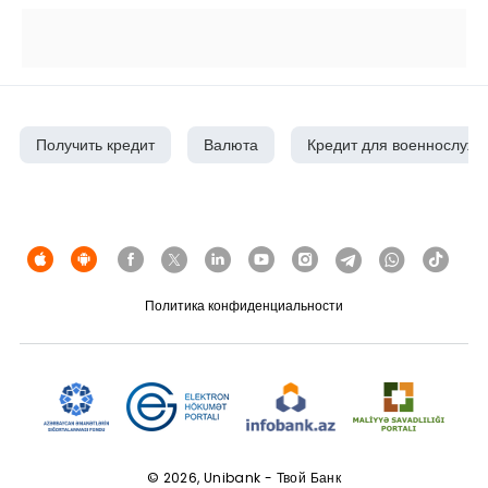
Получить кредит
Валюта
Кредит для военнослуж
Политика конфиденциальности
© 2026, Unibank - Твой Банк