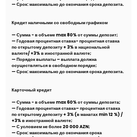
— Срок: максимально до окончания срока депозита.
Кредит наличными со свободным графиком
— Сумма - в объеме max 80% от суммы депозит;
— Годовая процентная ставка- процентная ставка
по открытому депозиту + 3% в национальной
валюте/ +3% в иностранной валюте;
— Порядок выплаты – выплата должна
осуществляться в свободном порядке;
— Срок: максимально до окончания срока депозита.
Карточный кредит
— Сумма - в объеме max 60% от суммы депозита;
— Годовая процентная ставка– процентная ставка
по открытому депозиту + 3% (в манатах min 12 %) /
+3% в иностранной валюте;
— С условием не более 20 000 AZN;
— Срок: максимально до окончания срока