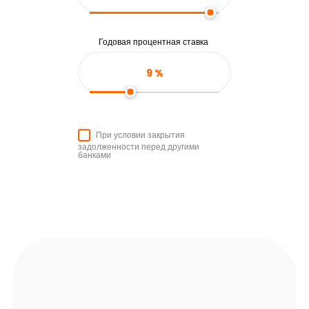
Годовая процентная ставка
9
%
При условии закрытия
задолженности перед другими
банками