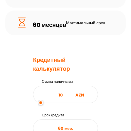
Максимальный срок
60 месяцев
Кредитный
калькулятор
Сумма наличными
AZN
Срок кредита
60
мес.