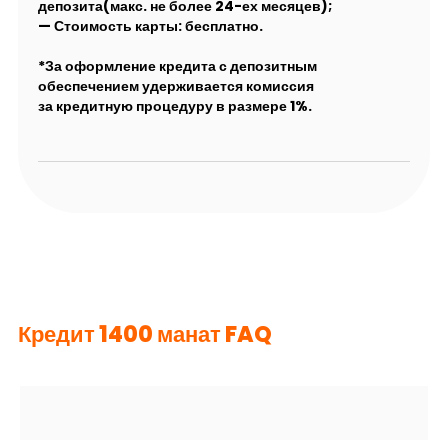
депозита(макс. не более 24-ех месяцев);
— Стоимость карты: бесплатно.
*За оформление кредита с депозитным
обеспечением удерживается комиссия
за кредитную процедуру в размере 1%.
Кредит 1400 манат FAQ