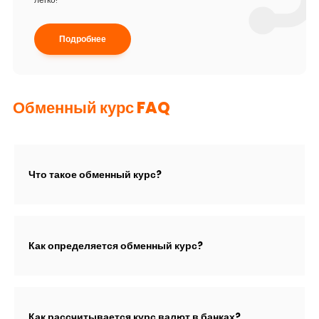
Подробнее
Обменный курс FAQ
Что такое обменный курс?
Как определяется обменный курс?
Как рассчитывается курс валют в банках?