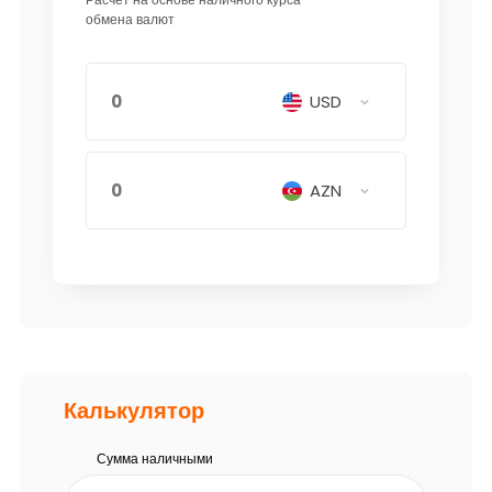
обмена валют
USD
AZN
Калькулятор
Сумма наличными