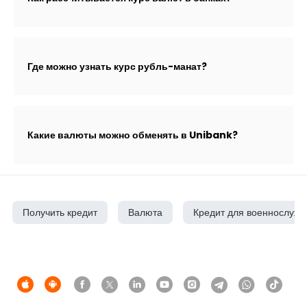
Где можно узнать курс рубль-манат?
Какие валюты можно обменять в Unibank?
Получить кредит
Валюта
Кредит для военнослуж