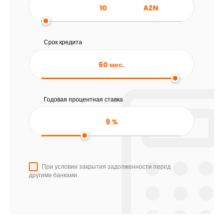
AZN
Срок кредита
60
мес.
Годовая процентная ставка
9
%
При условии закрытия задолженности перед
другими банками