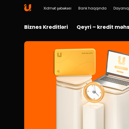
Xidmət şəbəkəsi
Bank haqqında
Dayanıql
Biznes Kreditləri
Qeyri – kredit məhs