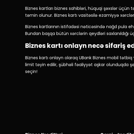
Biznes kartları biznes sahibləri, hüquqi şəxslər üçün tə
təmin olunur. Biznes kartı vasitəsilə ezamiyyə xərcləri, 
Biznes kartlarının istifadəsi nəticəsində nağd pula
Bundan başqa bütün xərclərin qeydləri saxlanıldığı üçün
Biznes kartı onlayn necə sifariş ed
Biznes kartı onlayn olaraq UBank Biznes mobil tətbiq vas
limit təyin edilir, şübhəli fəaliyyət aşkar olunduqda
seçin!