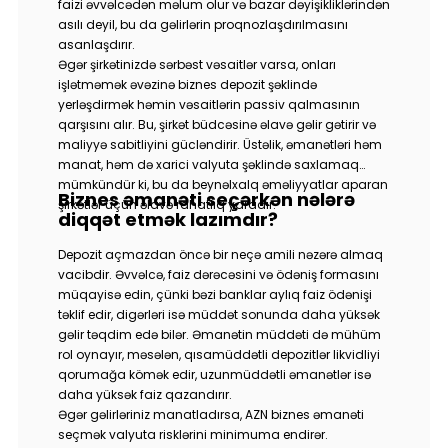
faizi əvvəlcədən məlum olur və bazar dəyişikliklərindən
asılı deyil, bu da gəlirlərin proqnozlaşdırılmasını
asanlaşdırır.
Əgər şirkətinizdə sərbəst vəsaitlər varsa, onları
işlətməmək əvəzinə biznes depozit şəklində
yerləşdirmək həmin vəsaitlərin passiv qalmasının
qarşısını alır. Bu, şirkət büdcəsinə əlavə gəlir gətirir və
maliyyə sabitliyini gücləndirir. Üstəlik, əmanətləri həm
manat, həm də xarici valyuta şəklində saxlamaq
mümkündür ki, bu da beynəlxalq əməliyyatlar aparan
Biznes əmanəti seçərkən nələrə
şirkətlər üçün əlavə rahatlıq yaradır.
diqqət etmək lazımdır?
Depozit açmazdan öncə bir neçə amili nəzərə almaq
vacibdir. Əvvəlcə, faiz dərəcəsini və ödəniş formasını
müqayisə edin, çünki bəzi banklar aylıq faiz ödənişi
təklif edir, digərləri isə müddət sonunda daha yüksək
gəlir təqdim edə bilər. Əmanətin müddəti də mühüm
rol oynayır, məsələn, qısamüddətli depozitlər likvidliyi
qorumağa kömək edir, uzunmüddətli əmanətlər isə
daha yüksək faiz qazandırır.
Əgər gəlirləriniz manatladırsa, AZN biznes əmanəti
seçmək valyuta risklərini minimuma endirər.