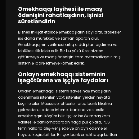
Əməkhaqqı layihəsi ilə maaş
ödənişini rahatlaşdırın, işinizi
sürətləndirin
Biznes inkişaf etdikcə əməkdaşların sayı artır, proseslər
isə daha mürəkkəb və zaman aparan olur.
Əməkhaqqının verilməsi artıq ciddi planlaşdırma və
təhlükəsizlik tələb edir. Biz bu yükü üzərinizdən
götürməyə və maaş ödənişini tam avtomatlaşdırılmış
sistemlə idarə etməyə kömək edirik.
Onlayn əməkhaqqı sisteminin
işəgötürənə və işçiyə faydaları
Onlayn əməkhaqqı sistemi sayəsində maaşların
ödənilməsi istənilən vaxt, istənilən yerdən həyata
keçirilə bilər. Müəssisə rəhbərləri artıq bank filialına
getmədən, sadəcə internet bankinq vasitəsilə
əməkhaqqını köçürə bilir. İşçilər isə öz maaş kartı
vasitəsilə bankomatlardan nağd pul çıxara, POS
terminallarla alış-veriş edə və onlayn ödəmələr
həyata keçirə bilirlər. Bir çox bank əməkhaqqı kartları