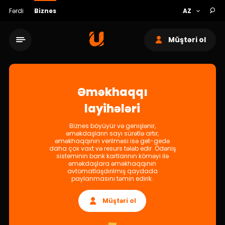
Fərdi
Biznes
Müştəri ol
Əməkhaqqı
layihələri
Xidmət şəbəkəsi
Biznes böyüyür və genişlənir,
əməkdaşların sayı sürətlə artır,
əməkhaqqının verilməsi isə get-gedə
Bank haqqında
daha çox vaxt və resurs tələb edir. Ödəniş
sisteminin bank kartlarının köməyi ilə
əməkdaşlara əməkhaqqının
Dayanıqlılıq
avtomatlaşdırılmış qaydada
paylanmasını təmin edirik.
Keşbek
Müştəri ol
Tariflər