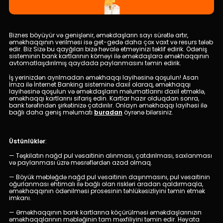
İnsan Resursları
Biznes böyüyür və genişlənir, əməkdaşların sayı sürətlə artır,
əməkhaqqının verilməsi isə get-gedə daha çox vaxt və resurs tələb
Əlaqə və təkliflər
edir. Biz Sizə bu qayğıları bizə həvalə etməyinizi təklif edirik. Ödəniş
sisteminin bank kartlarının köməyi ilə əməkdaşlara əməkhaqqının
avtomatlaşdırılmış qaydada paylanmasını təmin edirik.
F.A.Q
İş yerinizdən ayrılmadan əməkhaqqı layihəsinə qoşulun! Asan
İmza ilə İnternet Banking sisteminə daxil olaraq, əməkhaqqı
layihəsinə qoşulun və əməkdaşların məlumatlarını daxil etməklə,
əməkhaqqı kartlarını sifariş edin. Kartlar hazır olduqdan sonra,
bank tərəfindən şirkətinizə çatdırılır. Onlayn əməkhaqqı layihəsi ilə
bağlı daha geniş məlumatı
buradan
öyrənə bilərsiniz.
Üstünlüklər
:
— Təşkilatın nağd pul vəsaitinin alınması, çatdırılması, saxlanması
və paylanması üzrə məsrəflərdən azad olmaq.
— Böyük məbləğdə nağd pul vəsaitinin daşınmasını, pul vəsaitinin
oğurlanması ehtimalı ilə bağlı olan riskləri aradan qaldırmaqla,
əməkhaqqının ödənilməsi prosesinin təhlükəsizliyini təmin etmək
imkanı.
— Əməkhaqqının bank kartlarına köçürülməsi əməkdaşlarınızın
əməkhaqqlarının məbləğinin tam məxfiliyini təmin edir. Həyata