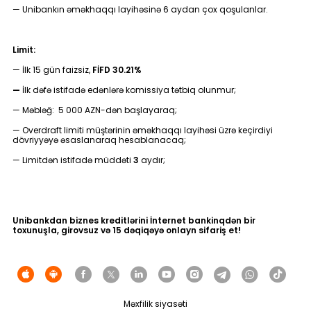
Tariflər
— Unibankın əməkhaqqı layihəsinə 6 aydan çox qoşulanlar.
İnsan Resursları
Limit:
— İlk 15 gün faizsiz,
FİFD 30.21%
Əlaqə və təkliflər
—
İlk dəfə istifadə edənlərə komissiya tətbiq olunmur;
F.A.Q
— Məbləğ: 5 000 AZN-dən başlayaraq;
— Overdraft limiti müştərinin əməkhaqqı layihəsi üzrə keçirdiyi
dövriyyəyə əsaslanaraq hesablanacaq;
— Limitdən istifadə müddəti
3
aydır;
Unibankdan biznes kreditlərini İnternet bankinqdən bir
toxunuşla, girovsuz və 15 dəqiqəyə onlayn sifariş et!
Məxfilik siyasəti