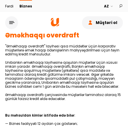
Fərdi
Biznes
Müştəri ol
Əməkhaqqı overdraft
"Əməkhaqqı overdraft" layihəsi qısa müddətlər üçün korporativ
müştərilərə əmək haqqı ödənişlərinin maliyyəşdirilməsi üçün təyin
edilmiş kredit məhsuludur.
Unibankın əməkhaqqı layihəsinə qoşulan müştərilər üçün xüsusi
imkan yaradır. Əməkhaqqı overdraftı, Bankın əməkhaqqı
Xidmət şəbəkəsi
layihəsinə qoşulmuş müştərilərə (şirkətlərə) qısa müddətə və
təminatsız olaraq kredit götürmə imkanı verəcək. Əgər şirkətdə
maaşların ödənişində qısamüddətli pul çatışmazlığı, müəyyən
gecikmə yaranarsa, Unibankın əməkhaqqı layihəsinə qoşulan
Bank haqqında
biznes sahibləri cəmi 1 gün ərzində bu məsələni həll edə biləcəklər.
Əməkhaqqı overdraftı çərçivəsində müştərilər təminatsız olaraq 15
Dayanıqlılıq
günlük faizsiz kredit əldə edəcəklər.
Keşbek
Bu məhsuldan kimlər istifadə edə bilər
:
— Biznes fəaliyyəti 12 aydan çox göstərən;