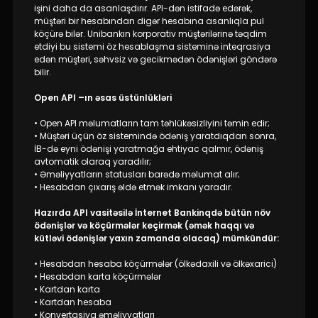
işini daha da asanlaşdırır. API-dən istifadə edərək,
müştəri bir hesabından digər hesabına asanlıqla pul
İnsan Resursları
köçürə bilər. Unibankın korporativ müştərilərinə təqdim
etdiyi bu sistemi öz hesablaşma sisteminə inteqrasiya
edən müştəri, səhvsiz və gecikmədən ödənişləri göndərə
Əlaqə və təkliflər
bilir.
Open API –ın əsas üstünlükləri
F.A.Q
• Open API məlumatların tam təhlükəsizliyini təmin edir;
• Müştəri üçün öz sistemində ödəniş yaratdıqdan sonra,
İB-də eyni ödənişi yaratmağa ehtiyac qalmır, ödəniş
avtomatik olaraq yaradılır;
• Əməliyyatların statusları barədə məlumat alır;
• Hesabdan çıxarış əldə etmək imkanı yaradır.
Hazırda API vasitəsilə İnternet Bankinqdə bütün növ
ödənişlər və köçürmələr keçirmək (əmək haqqı və
kütləvi ödənişlər yaxın zamanda olacaq) mümkündür:
• Hesabdan hesaba köçürmələr (ölkədaxili və ölkəxarici)
• Hesabdan karta köçürmələr
• Kartdan karta
• Kartdan hesaba
• Konvertasiya əməliyyatları