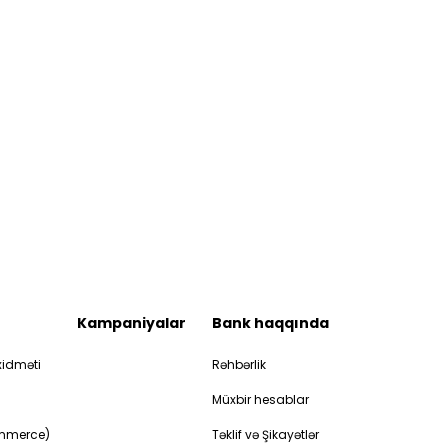
Kampaniyalar
Bank haqqında
idməti
Rəhbərlik
Müxbir hesablar
ommerce)
Təklif və Şikayətlər