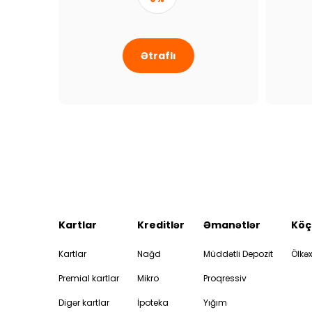
Ətraflı
Kartlar
Kreditlər
Əmanətlər
Köç
Kartlar
Nağd
Müddətli Depozit
Ölkəx
Premial kartlar
Mikro
Proqressiv
Digər kartlar
İpoteka
Yığım