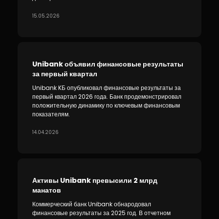
15.05.2026
Unibank объявил финансовые результаты
за первый квартал
Unibank KБ опубликовал финансовые результаты за
первый квартал 2026 года. Банк продемонстрировал
положительную динамику по ключевым финансовым
показателям.
14.04.2026
Активы Unibank превысили 2 млрд
манатов
Коммерческий банк Unibank обнародовал
финансовые результаты за 2025 год. В отчетном