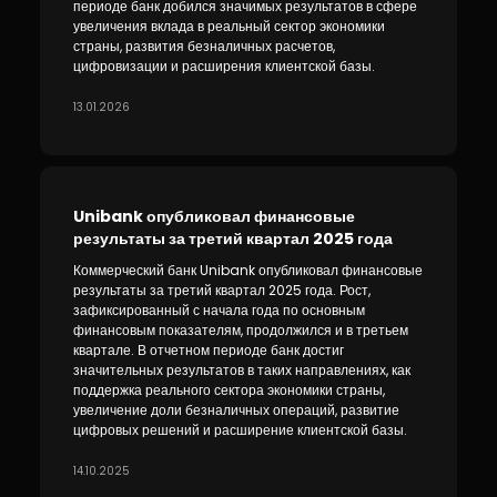
периоде банк добился значимых результатов в сфере
увеличения вклада в реальный сектор экономики
страны, развития безналичных расчетов,
цифровизации и расширения клиентской базы.
13.01.2026
Unibank опубликовал финансовые
результаты за третий квартал 2025 года
Коммерческий банк Unibank опубликовал финансовые
результаты за третий квартал 2025 года. Рост,
зафиксированный с начала года по основным
финансовым показателям, продолжился и в третьем
квартале. В отчетном периоде банк достиг
значительных результатов в таких направлениях, как
поддержка реального сектора экономики страны,
увеличение доли безналичных операций, развитие
цифровых решений и расширение клиентской базы.
14.10.2025