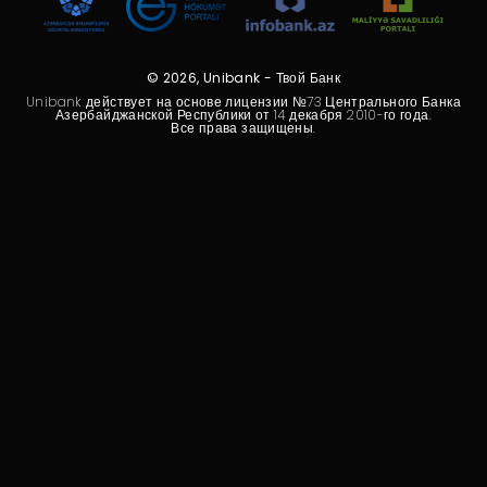
© 2026, Unibank - Твой Банк
Unibank действует на основе лицензии №73 Центрального Банка
Азербайджанской Республики от 14 декабря 2010-го года.
Все права защищены.