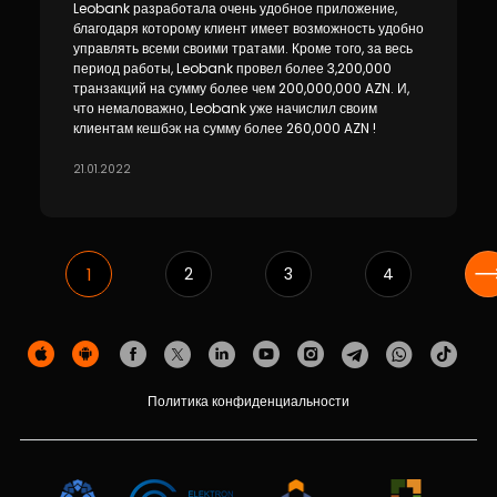
Leobank разработала очень удобное приложение,
благодаря которому клиент имеет возможность удобно
управлять всеми своими тратами. Кроме того, за весь
период работы, Leobank провел более 3,200,000
транзакций на сумму более чем 200,000,000 AZN. И,
что немаловажно, Leobank уже начислил своим
клиентам кешбэк на сумму более 260,000 AZN !
21.01.2022
1
2
3
4
Политика конфиденциальности