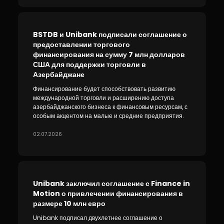
BSTDB и Unibank подписали соглашение о
предоставлении торгового
финансирования на сумму 7 млн долларов
США для поддержки торговли в
Азербайджане
Финансирование будет способствовать развитию
международной торговли и расширению доступа
азербайджанского бизнеса к финансовым ресурсам, с
особым акцентом на малые и средние предприятия.
02.07.2026
Unibank заключил соглашение с Finance in
Motion о привлечении финансирования в
размере 10 млн евро
Unibank подписал двухлетнее соглашение о