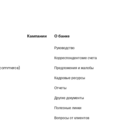
Кампании
О банке
Руководство
и
Корреспондентские счета
-commerce)
Предложения и жалобы
Кадровые ресурсы
Отчеты
Другие документы
Полезные линки
Вопросы от клиентов