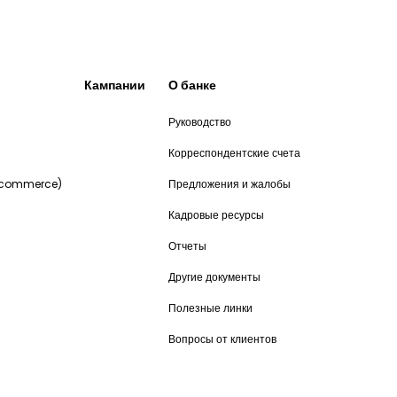
Кампании
О банке
Руководство
и
Корреспондентские счета
-commerce)
Предложения и жалобы
Кадровые ресурсы
Отчеты
Другие документы
Полезные линки
Вопросы от клиентов