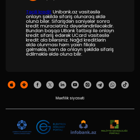
Dayanıqlılıq
Təcili kredit
Unibank.az vasitəsilə
onlayn şəkildə sifariş olunaraq əldə
Keşbek
oluna bilər. Sifarişdən saniyələr sonra
kredit müraciətiniz dəyərləndiriləcəkdir.
Bundan başqa UBank tətbiqi ilə onlayn
Tariflər
kredit sifariş edərək UCard vasitəsilə
kredit ala bilərsiniz. Nağd kreditlərin
əldə olunması həm yaxın filiala
gəlməklə, həm də onlayn şəkildə sifariş
İnsan Resursları
edilməklə əldə oluna bilir.
Əlaqə və təkliflər
F.A.Q
Məxfilik siyasəti