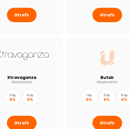
Ətraflı
Ətraflı
Xtravaganza
Butalı
Aksesuarlar
Aksesuarlar
3 ay
6 ay
1 ay
3 ay
6 ay
0%
0%
0%
0%
0%
Ətraflı
Ətraflı