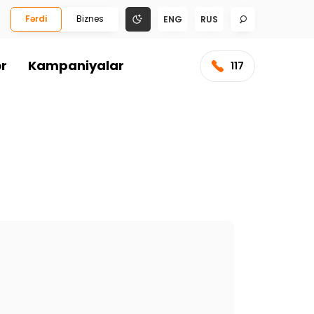
Fərdi
Biznes
ENG
RUS
ər
Kampaniyalar
117