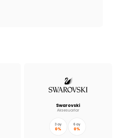
Swarovski
Aksesuarlar
3 ay
6 ay
0%
0%