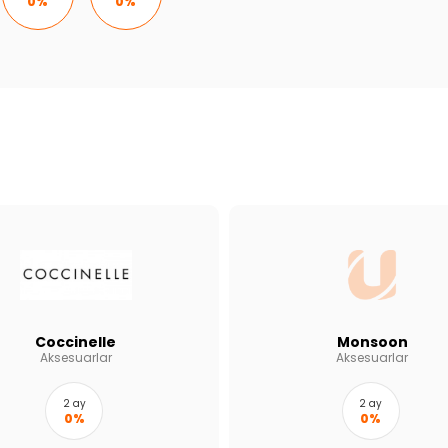
0%
0%
Coccinelle
Monsoon
Aksesuarlar
Aksesuarlar
2 ay
2 ay
0%
0%