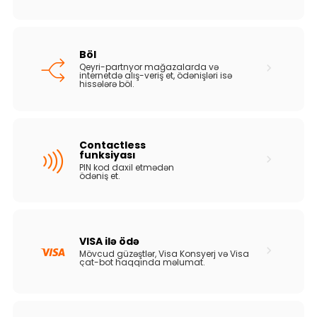
Böl
Qeyri-partnyor mağazalarda və
internetdə alış-veriş et, ödənişləri isə
hissələrə böl.
Contactless
funksiyası
PIN kod daxil etmədən
ödəniş et.
VISA ilə ödə
Mövcud güzəştlər, Visa Konsyerj və Visa
çat-bot haqqında məlumat.