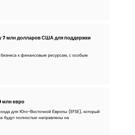
у 7 млн долларов США для поддержки
 бизнеса к финансовым ресурсам, с особым
0 млн евро
фонда для Юго-Восточной Европы (EFSE), который
ва будут полностью направлены на