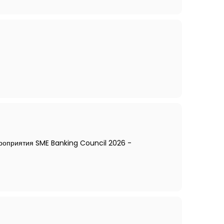
ероприятия SME Banking Council 2026 -