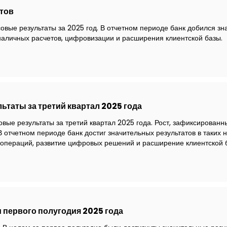
тов
ые результаты за 2025 год. В отчетном периоде банк добился зн
наличных расчетов, цифровизации и расширения клиентской базы.
таты за третий квартал 2025 года
вые результаты за третий квартал 2025 года. Рост, зафиксирован
В отчетном периоде банк достиг значительных результатов в таких 
 операций, развитие цифровых решений и расширение клиентской 
первого полугодия 2025 года