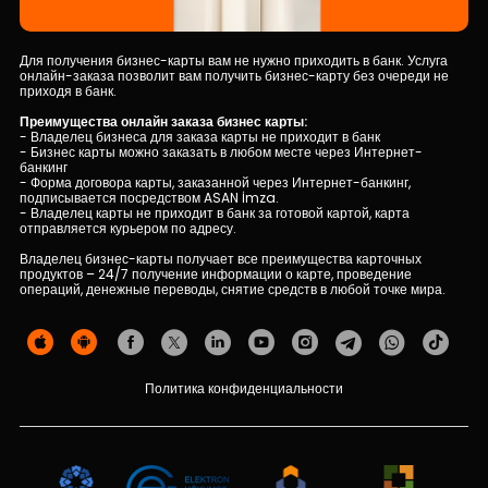
Кадровые ресурсы
Для получения бизнес-карты вам не нужно приходить в банк. Услуга
онлайн-заказа позволит вам получить бизнес-карту без очереди не
приходя в банк.
Связь с банком
Преимущества онлайн заказа бизнес карты:
- Владелец бизнеса для заказа карты не приходит в банк
- Бизнес карты можно заказать в любом месте через Интернет-
F.A.Q
банкинг
- Форма договора карты, заказанной через Интернет-банкинг,
подписывается посредством ASAN İmza.
- Владелец карты не приходит в банк за готовой картой, карта
отправляется курьером по адресу.
Владелец бизнес-карты получает все преимущества карточных
продуктов – 24/7 получение информации о карте, проведение
операций, денежные переводы, снятие средств в любой точке мира.
Политика конфиденциальности