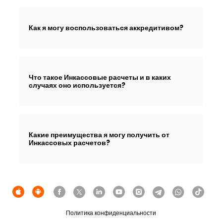
Как я могу воспользоваться аккредитивом?
Что такое Инкассовые расчеты и в каких
случаях оно используется?
Какие преимущества я могу получить от
Инкассовых расчетов?
Политика конфиденциальности