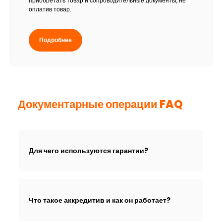
приобретать товар и сопроводительные документы, не
оплатив товар.
Подробнее
Документарные операции FAQ
Для чего используются гарантии?
Что такое аккредитив и как он работает?