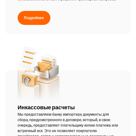
Подробнее
Инкассовые расчеты
Мы предоставляем банку импортера документы для
сбора, предусмотренного в договоре, который, в свою
очередь, предоставляет плательщику копию платежа или
встречный иск. Это не позволяет покупателю