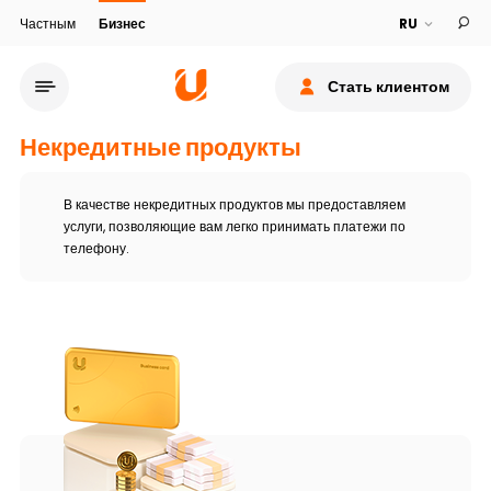
Частным
Бизнес
Стать клиентом
Некредитные продукты
В качестве некредитных продуктов мы предоставляем
услуги, позволяющие вам легко принимать платежи по
телефону.
Сеть обслуживания
О банке
Устойчивость
Кешбэк