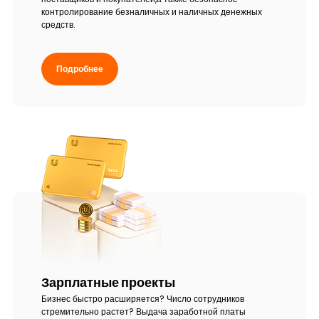
контролирование безналичных и наличных денежных
средств.
Подробнее
Зарплатные проекты
Бизнес быстро расширяется? Число сотрудников
стремительно растет? Выдача заработной платы