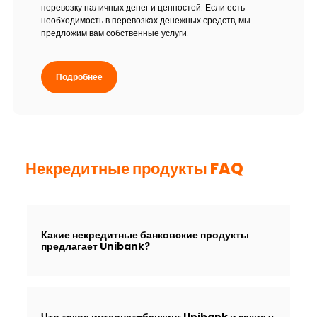
перевозку наличных денег и ценностей. Если есть
необходимость в перевозках денежных средств, мы
предложим вам собственные услуги.
Подробнее
Некредитные продукты FAQ
Какие некредитные банковские продукты
предлагает Unibank?