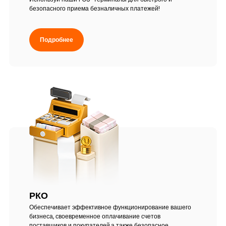
безопасного приема безналичных платежей!
Подробнее
РКО
Обеспечивает эффективное функционирование вашего
бизнеса, своевременное оплачивание счетов
поставщиков и покупателей,а также безопасное