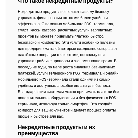
Что такое некредитные продукты?
Некредитные продукты позволяют вашему бизнесу
управлять финансовыми потоками более удобно и
эффективно. С помощью мобильного POS-терминала,
смарт-кассы, кассово-расчётных услуг и зарплатных
проектов вы можете принимать платежи быстро,
безопасно и комфортно. Эти услуги особенно полезны
для предпринимателей, которые ежедневно совершают
платёжные операции с клиентами, поскольку они
упрощают рабочие процессы и экономят ваше время. В
последние годы, по мере роста значения безналичных
платежей, услуги телефонного POS-терминала и онлайн
мобильного POS-терминала стали одними из самых
удобных и доступных способов оплаты для бизнеса.
Благодаря этим системам можно принимать платежи без
дополнительного оборудования и без физического POS-
терминала, используя только смартфон. Это создаёт
комфорт для ваших клиентов и делает процесс оплаты
проще и быстрее для вас.
Некредитные продукты и их
преимущества