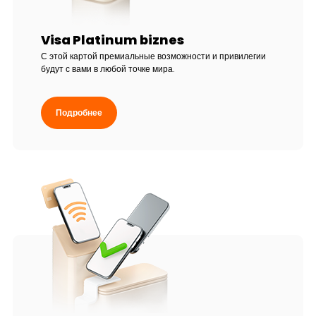
Visa Platinum biznes
С этой картой премиальные возможности и привилегии
будут с вами в любой точке мира.
Подробнее