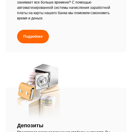
занимает все больше времени? С помощью
автоматизированной системы начисления заработной
платы на карты нашего банка мы поможем сэкономить
время и деньги.
Подробнее
Депозиты