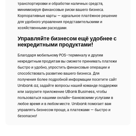
транспортировки и обработки наличных средств,
минимизируя финансовые риски вашего бизнеса.
Корпоративные карты — идеальное платёжное решение
для удобного управления представительскими и
хозяйственными расходами.
Управляйте бизнесом ещё удобнее с
некредитными продуктами!
Благодаря мобильному POS-терминалу и другим
некредитным продуктам вы сможете принимать платежи
быстро и удобно, упростить финансовые операции и
способствовать развитию вашего бизнеса. Для
получения более подробной информации посетите сайт
Unibank.az, задайте вопросы нашей команде поддержки
или загрузите приложение UBank Business, чтобы
пользоваться нашими онлайн-банковскими услугами в
любое время и в любом месте. Unibank помогает вам
управлять бизнесом проще, а платежами — быстро и
безопасно!