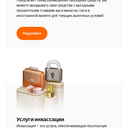
Предлагает схему размещения свободных средств. Вы
можете вкладывать свои средства с выгодными
процентными ставками как в манатах, так и в
иностранной валюте для текущих рыночных условий.
Подробнее
Услуги инкассации
Инкассация - это услуга, обеспечивающая безопасную