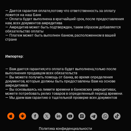
— Дается гарантия оплате,потому что ответственность за оплату
ложится на наш Банк
— Оплата будет выполнена в кратчайший срок, после предоставления
нам, всех документов аккредитива
— Аккредитив может быть подтвержден, таким образом добавляется
обязательство оплаты
— Платеж может быть выполнен банком, расположенном в вашей
стране
Импортер:
— Вам дается гарантия,что оплата будет выполнена,только после
выполнения продавцом всех обязательств
— Вы можете получить помощь от банка, во время определения
документов, которые должны быть предоставлены Вам на основе
аккредитивов.
— Вы основываясь на лимите времени в банковских аккредитивах,
можете потребовать релиз товаров в определенный период времени.
— Мы даем вам гарантию о тщательной проверке всех документов
Политика конфиденциальности