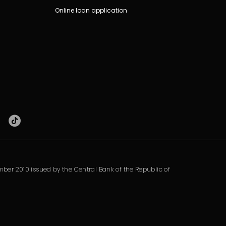
Online loan application
ber 2010 issued by the Central Bank of the Republic of