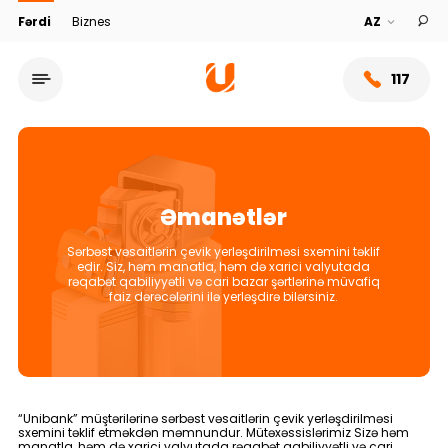
Fərdi
Biznes
117
Əmanətlər
Sərbəst vəsaitlərin çevik yerləşdirilməsi sxemini təklif
edir. Siz, həm manatla, həm də xarici valyutada
rəqabət qabiliyyətli və cari bazar şərtlərinə müvafiq
faiz dərəcələrini ilə yerləşdirə bilərsiniz.
Xidmət şəbəkəsi
Bank haqqında
“Unibank” müştərilərinə sərbəst vəsaitlərin çevik yerləşdirilməsi
sxemini təklif etməkdən məmnundur. Mütəxəssislərimiz Sizə həm
manatla, həm də xarici valyutada rəqabət qabiliyyətli və cari