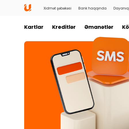
Xidmət şəbəkəsi
Bank haqqında
Dayanıql
Kartlar
Kreditlər
Əmanətlər
Kö