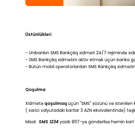
Üstünlükləri
- Unibankın SMS Bankçılıq xidməti 24/7 rejimində xid
- SMS Bankçılıq xidmətini aktiv etmək üçün banka g
- Bütün mobil operatorlardan SMS Bankçılıq xidmə
Qoşulma
Xidmətə
qoşulmaq
üçün "SMS" sözünü və istənilən
( xarici valyutadakı kartlar 3 AZN ekvivalentində) təşki
Misal:
SMS 1234
yazıb 8117-yə göndərilsə həmin kart