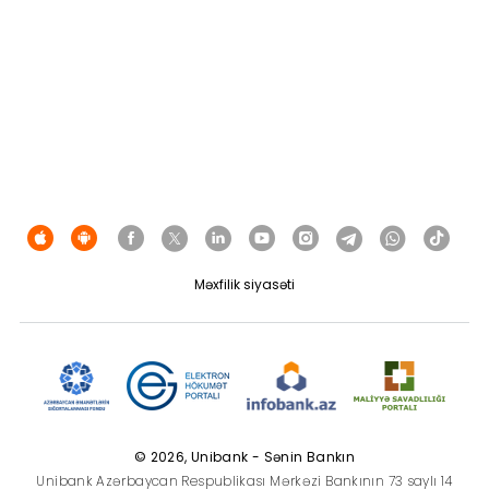
Məxfilik siyasəti
© 2026, Unibank - Sənin Bankın
Unibank Azərbaycan Respublikası Mərkəzi Bankının 73 saylı 14