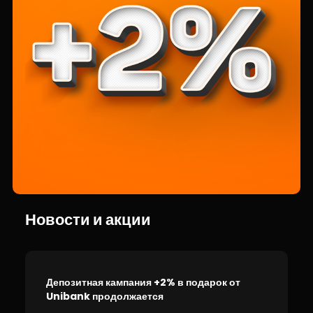
Устойчивость
Кешбэк
Тарифы
Кадровые ресурсы
Связь с банком
F.A.Q
Новости и акции
Депозитная кампания +2% в подарок от
Unibank продолжается