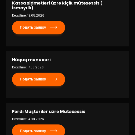
Kassa xidmətləri üzrə kiçik mütəxəssis (
İsmayıllı)
Deadline: 19.08.2026
Подать заявку
Hüquq meneceri
Deadline: 17.08.2026
Подать заявку
Fərdi Müştərilər üzrə Mütəxəssis
Deadline: 14.08.2026
Подать заявку