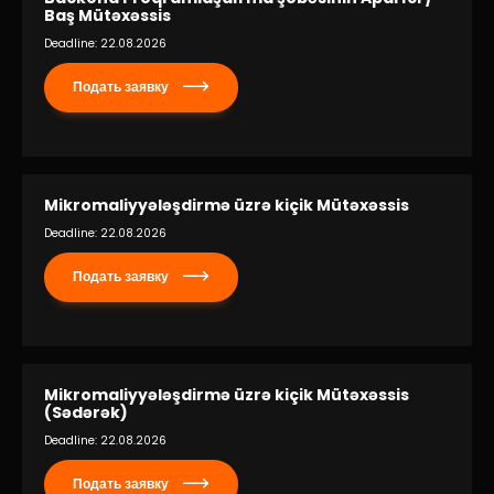
Baş Mütəxəssis
Deadline: 22.08.2026
Подать заявку
Mikromaliyyələşdirmə üzrə kiçik Mütəxəssis
Deadline: 22.08.2026
Подать заявку
Mikromaliyyələşdirmə üzrə kiçik Mütəxəssis
(Sədərək)
Deadline: 22.08.2026
Подать заявку