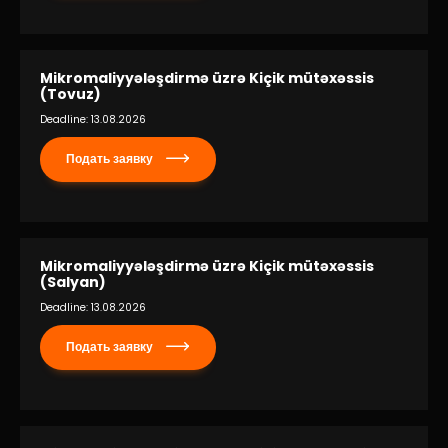
Mikromaliyyələşdirmə üzrə Kiçik mütəxəssis
(Tovuz)
Deadline: 13.08.2026
Подать заявку
Mikromaliyyələşdirmə üzrə Kiçik mütəxəssis
(Salyan)
Deadline: 13.08.2026
Подать заявку