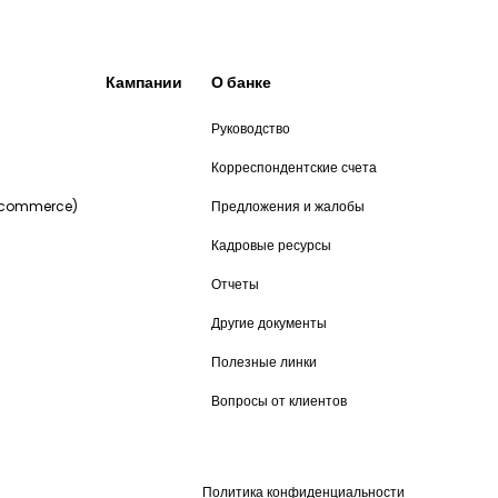
Кампании
О банке
Руководство
и
Корреспондентские счета
-commerce)
Предложения и жалобы
Кадровые ресурсы
Отчеты
Другие документы
Полезные линки
Вопросы от клиентов
Политика конфиденциальности