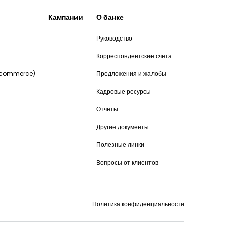
Кампании
О банке
Руководство
и
Корреспондентские счета
-commerce)
Предложения и жалобы
Кадровые ресурсы
Отчеты
Другие документы
Полезные линки
Вопросы от клиентов
Политика конфиденциальности