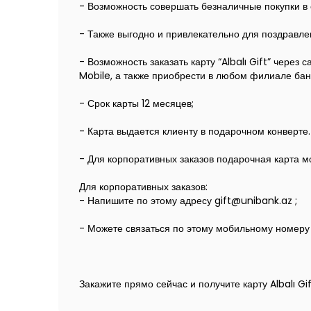
- Возможность совершать безналичные покупки в с
- Также выгодно и привлекательно для поздравле
- Возможность заказать карту “Albalı Gift” чере
Mobile, а также приобрести в любом филиале бан
- Срок карты 12 месяцев;
- Карта выдается клиенту в подарочном конверте.
- Для корпоративных заказов подарочная карта 
Для корпоративных заказов:
- Напишите по этому адресу
gift@unibank.az
;
- Можете связаться по этому мобильному номеру 
Закажите прямо сейчас и получите карту Albalı Gif