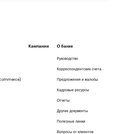
Кампании
О банке
Руководство
и
Корреспондентские счета
-commerce)
Предложения и жалобы
Кадровые ресурсы
Отчеты
Другие документы
Полезные линки
Вопросы от клиентов